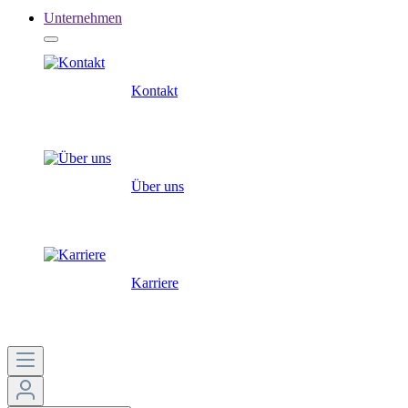
Unternehmen
Kontakt
Über uns
Karriere