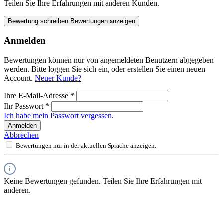
Teilen Sie Ihre Erfahrungen mit anderen Kunden.
Bewertung schreiben
Bewertungen anzeigen
Anmelden
Bewertungen können nur von angemeldeten Benutzern abgegeben
werden. Bitte loggen Sie sich ein, oder erstellen Sie einen neuen
Account.
Neuer Kunde?
Ihre E-Mail-Adresse
*
Ihr Passwort
*
Ich habe mein Passwort vergessen.
Anmelden
Abbrechen
Bewertungen nur in der aktuellen Sprache anzeigen.
Keine Bewertungen gefunden. Teilen Sie Ihre Erfahrungen mit
anderen.