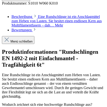
Produktnummer:
S1010 W060 K010
Beschreibung
Eine Rundschlinge ist ein Anschlagmittel
zum Heben von Lasten. Sie besitzt einen endlosen Kern aus
Multifilamentfasern – dah…
Mehr
Bewertungen
Menü schließen
Produktinformationen "Rundschlingen
EN 1492-2 mit Einfachmantel -
Tragfähigkeit 6t"
Eine Rundschlinge ist ein Anschlagmittel zum Heben von Lasten.
Sie besitzt einen endlosen Kern aus Multifilamentfasern – daher
auch Endlosschlinge genannt – der von einem vernähten
Gewebemantel umschlossen wird. Durch ihr geringes Gewicht und
ihre Flexibilität legt sie sich an die Last an und verteilt die Kräfte
gleichmäßig.
Wodurch zeichnet sich eine hochwertige Rundschlinge aus?