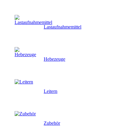
Lastaufnahmemittel
Hebezeuge
Leitern
Zubehör