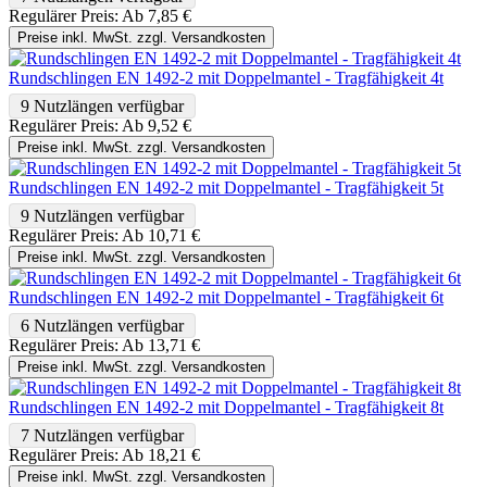
Regulärer Preis:
Ab
7,85 €
Preise inkl. MwSt. zzgl. Versandkosten
Rundschlingen EN 1492-2 mit Doppelmantel - Tragfähigkeit 4t
9 Nutzlängen verfügbar
Regulärer Preis:
Ab
9,52 €
Preise inkl. MwSt. zzgl. Versandkosten
Rundschlingen EN 1492-2 mit Doppelmantel - Tragfähigkeit 5t
9 Nutzlängen verfügbar
Regulärer Preis:
Ab
10,71 €
Preise inkl. MwSt. zzgl. Versandkosten
Rundschlingen EN 1492-2 mit Doppelmantel - Tragfähigkeit 6t
6 Nutzlängen verfügbar
Regulärer Preis:
Ab
13,71 €
Preise inkl. MwSt. zzgl. Versandkosten
Rundschlingen EN 1492-2 mit Doppelmantel - Tragfähigkeit 8t
7 Nutzlängen verfügbar
Regulärer Preis:
Ab
18,21 €
Preise inkl. MwSt. zzgl. Versandkosten