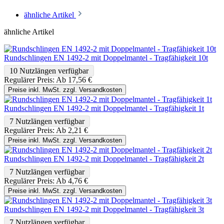
ähnliche Artikel
ähnliche Artikel
Rundschlingen EN 1492-2 mit Doppelmantel - Tragfähigkeit 10t
10 Nutzlängen verfügbar
Regulärer Preis:
Ab
17,56 €
Preise inkl. MwSt. zzgl. Versandkosten
Rundschlingen EN 1492-2 mit Doppelmantel - Tragfähigkeit 1t
7 Nutzlängen verfügbar
Regulärer Preis:
Ab
2,21 €
Preise inkl. MwSt. zzgl. Versandkosten
Rundschlingen EN 1492-2 mit Doppelmantel - Tragfähigkeit 2t
7 Nutzlängen verfügbar
Regulärer Preis:
Ab
4,76 €
Preise inkl. MwSt. zzgl. Versandkosten
Rundschlingen EN 1492-2 mit Doppelmantel - Tragfähigkeit 3t
7 Nutzlängen verfügbar