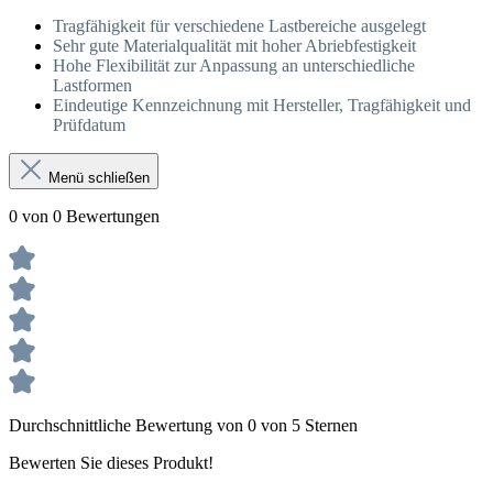
Tragfähigkeit für verschiedene Lastbereiche ausgelegt
Sehr gute Materialqualität mit hoher Abriebfestigkeit
Hohe Flexibilität zur Anpassung an unterschiedliche
Lastformen
Eindeutige Kennzeichnung mit Hersteller, Tragfähigkeit und
Prüfdatum
Menü schließen
0 von 0 Bewertungen
Durchschnittliche Bewertung von 0 von 5 Sternen
Bewerten Sie dieses Produkt!