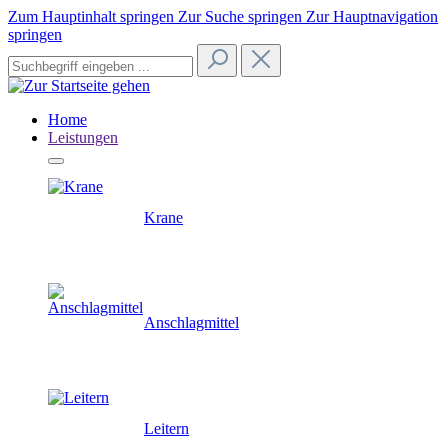
Zum Hauptinhalt springen
Zur Suche springen
Zur Hauptnavigation
springen
Home
Leistungen
Krane
Anschlagmittel
Leitern