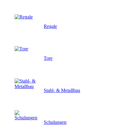
Regale
Tore
Stahl- & Metallbau
Schulungen