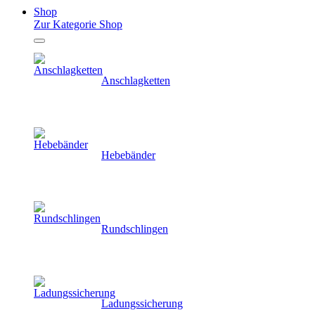
Shop
Zur Kategorie Shop
Anschlagketten
Hebebänder
Rundschlingen
Ladungssicherung