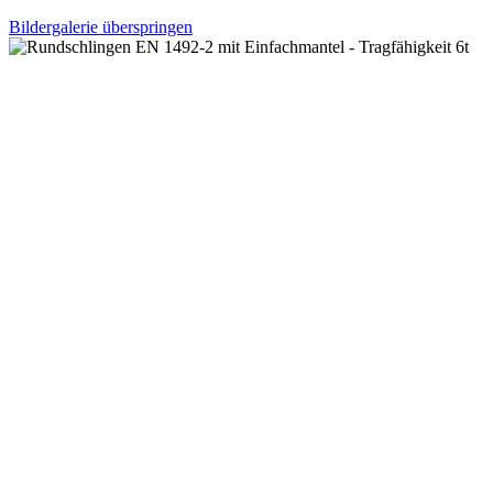
Bildergalerie überspringen