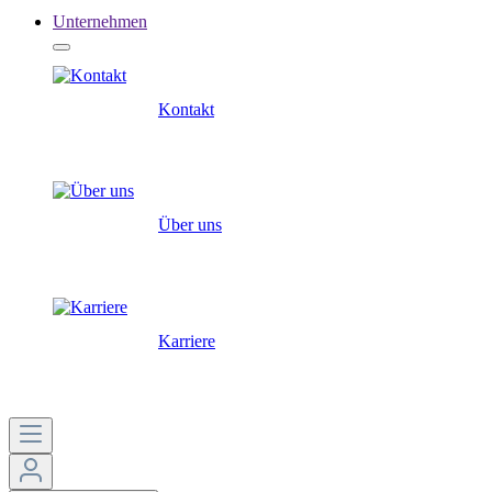
Unternehmen
Kontakt
Über uns
Karriere