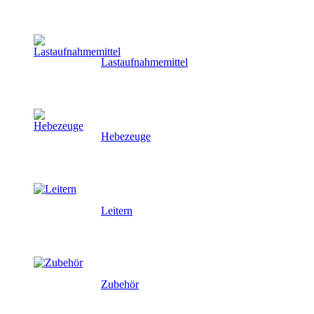
Lastaufnahmemittel
Hebezeuge
Leitern
Zubehör