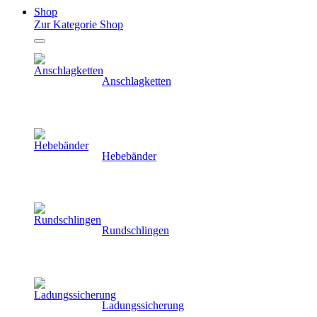
Shop
Zur Kategorie Shop
Anschlagketten
Hebebänder
Rundschlingen
Ladungssicherung