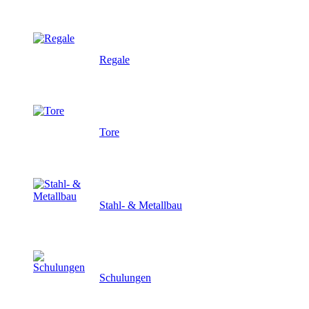
Regale
Tore
Stahl- & Metallbau
Schulungen