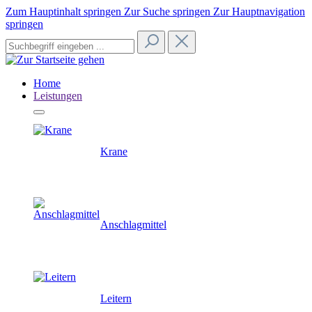
Zum Hauptinhalt springen
Zur Suche springen
Zur Hauptnavigation
springen
Home
Leistungen
Krane
Anschlagmittel
Leitern