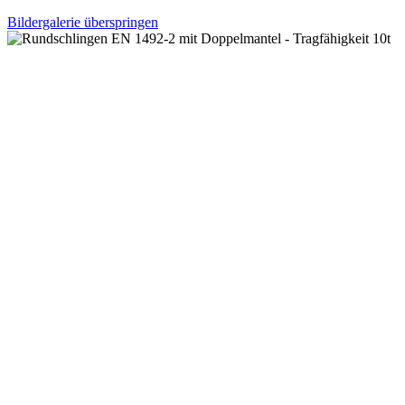
Bildergalerie überspringen