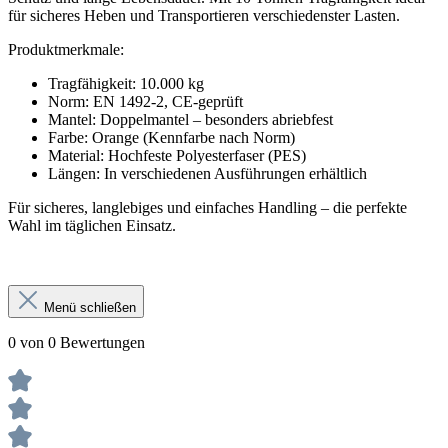
für sicheres Heben und Transportieren verschiedenster Lasten.
Produktmerkmale:
Tragfähigkeit: 10.000 kg
Norm: EN 1492-2, CE-geprüft
Mantel: Doppelmantel – besonders abriebfest
Farbe: Orange (Kennfarbe nach Norm)
Material: Hochfeste Polyesterfaser (PES)
Längen: In verschiedenen Ausführungen erhältlich
Für sicheres, langlebiges und einfaches Handling – die perfekte
Wahl im täglichen Einsatz.
Menü schließen
0 von 0 Bewertungen