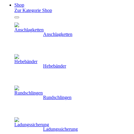
Shop
Zur Kategorie Shop
Anschlagketten
Hebebänder
Rundschlingen
Ladungssicherung