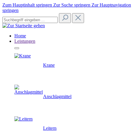
Zum Hauptinhalt springen
Zur Suche springen
Zur Hauptnavigation
springen
Home
Leistungen
Krane
Anschlagmittel
Leitern