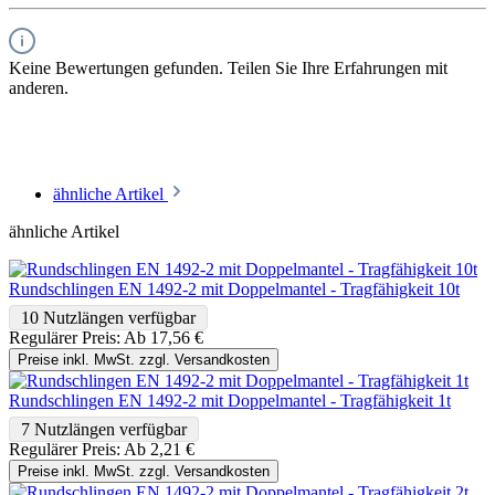
Keine Bewertungen gefunden. Teilen Sie Ihre Erfahrungen mit
anderen.
ähnliche Artikel
ähnliche Artikel
Rundschlingen EN 1492-2 mit Doppelmantel - Tragfähigkeit 10t
10 Nutzlängen verfügbar
Regulärer Preis:
Ab
17,56 €
Preise inkl. MwSt. zzgl. Versandkosten
Rundschlingen EN 1492-2 mit Doppelmantel - Tragfähigkeit 1t
7 Nutzlängen verfügbar
Regulärer Preis:
Ab
2,21 €
Preise inkl. MwSt. zzgl. Versandkosten