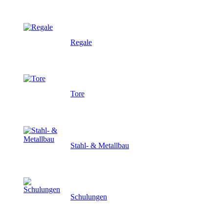
Regale
Tore
Stahl- & Metallbau
Schulungen