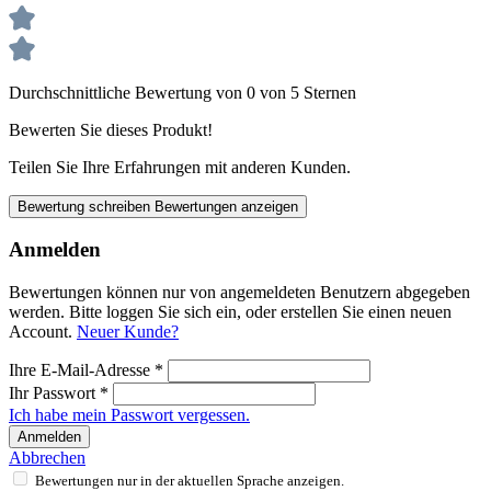
Durchschnittliche Bewertung von 0 von 5 Sternen
Bewerten Sie dieses Produkt!
Teilen Sie Ihre Erfahrungen mit anderen Kunden.
Bewertung schreiben
Bewertungen anzeigen
Anmelden
Bewertungen können nur von angemeldeten Benutzern abgegeben
werden. Bitte loggen Sie sich ein, oder erstellen Sie einen neuen
Account.
Neuer Kunde?
Ihre E-Mail-Adresse
*
Ihr Passwort
*
Ich habe mein Passwort vergessen.
Anmelden
Abbrechen
Bewertungen nur in der aktuellen Sprache anzeigen.