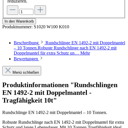
reduzieren.
In den Warenkorb
Produktnummer:
S1020 W100 K010
Beschreibung
Rundschlinge EN 1492-2 mit Doppelmantel
– 10 Tonnen.Robuste Rundschlinge nach EN 1492-2 mit
Doppelmantel für extra Schutz un…
Mehr
Bewertungen
Menü schließen
Produktinformationen "Rundschlingen
EN 1492-2 mit Doppelmantel -
Tragfähigkeit 10t"
Rundschlinge EN 1492-2 mit Doppelmantel – 10 Tonnen.
Robuste Rundschlinge nach EN 1492-2 mit Doppelmantel für extra
Schutz und lange Lebensdauer. Mit 10 Tonnen Tragfähigkeit ideal