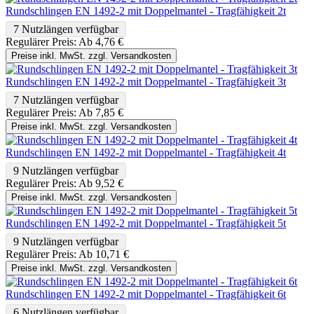
Rundschlingen EN 1492-2 mit Doppelmantel - Tragfähigkeit 2t
7 Nutzlängen verfügbar
Regulärer Preis:
Ab
4,76 €
Preise inkl. MwSt. zzgl. Versandkosten
Rundschlingen EN 1492-2 mit Doppelmantel - Tragfähigkeit 3t
7 Nutzlängen verfügbar
Regulärer Preis:
Ab
7,85 €
Preise inkl. MwSt. zzgl. Versandkosten
Rundschlingen EN 1492-2 mit Doppelmantel - Tragfähigkeit 4t
9 Nutzlängen verfügbar
Regulärer Preis:
Ab
9,52 €
Preise inkl. MwSt. zzgl. Versandkosten
Rundschlingen EN 1492-2 mit Doppelmantel - Tragfähigkeit 5t
9 Nutzlängen verfügbar
Regulärer Preis:
Ab
10,71 €
Preise inkl. MwSt. zzgl. Versandkosten
Rundschlingen EN 1492-2 mit Doppelmantel - Tragfähigkeit 6t
6 Nutzlängen verfügbar