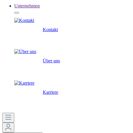
Unternehmen
Kontakt
Über uns
Karriere