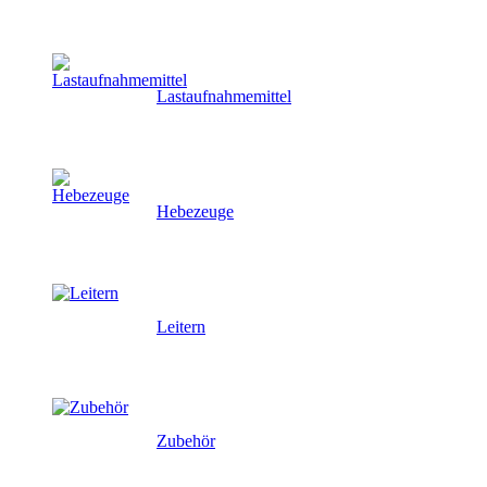
Lastaufnahmemittel
Hebezeuge
Leitern
Zubehör