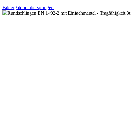
Bildergalerie überspringen