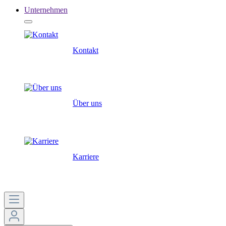
Unternehmen
Kontakt
Über uns
Karriere