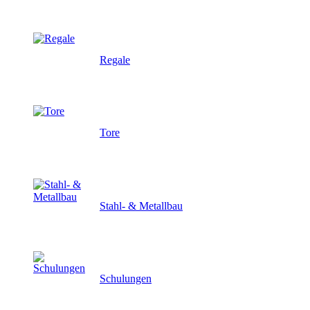
Regale
Tore
Stahl- & Metallbau
Schulungen