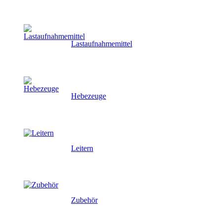
Lastaufnahmemittel
Hebezeuge
Leitern
Zubehör