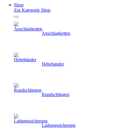
Shop
Zur Kategorie Shop
Anschlagketten
Hebebänder
Rundschlingen
Ladungssicherung