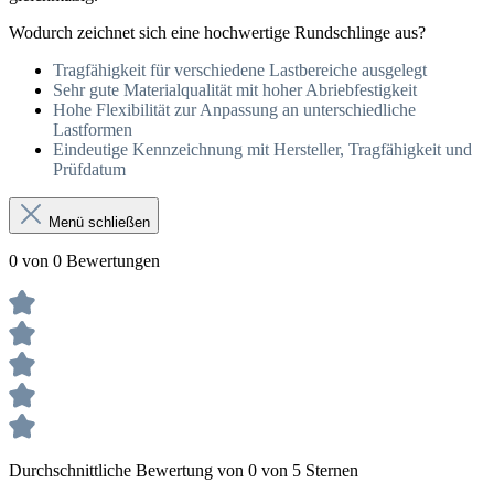
Wodurch zeichnet sich eine hochwertige Rundschlinge aus?
Tragfähigkeit für verschiedene Lastbereiche ausgelegt
Sehr gute Materialqualität mit hoher Abriebfestigkeit
Hohe Flexibilität zur Anpassung an unterschiedliche
Lastformen
Eindeutige Kennzeichnung mit Hersteller, Tragfähigkeit und
Prüfdatum
Menü schließen
0 von 0 Bewertungen
Durchschnittliche Bewertung von 0 von 5 Sternen