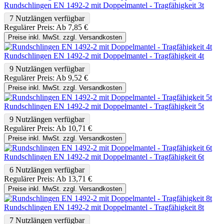
Rundschlingen EN 1492-2 mit Doppelmantel - Tragfähigkeit 3t
7 Nutzlängen verfügbar
Regulärer Preis:
Ab
7,85 €
Preise inkl. MwSt. zzgl. Versandkosten
Rundschlingen EN 1492-2 mit Doppelmantel - Tragfähigkeit 4t
9 Nutzlängen verfügbar
Regulärer Preis:
Ab
9,52 €
Preise inkl. MwSt. zzgl. Versandkosten
Rundschlingen EN 1492-2 mit Doppelmantel - Tragfähigkeit 5t
9 Nutzlängen verfügbar
Regulärer Preis:
Ab
10,71 €
Preise inkl. MwSt. zzgl. Versandkosten
Rundschlingen EN 1492-2 mit Doppelmantel - Tragfähigkeit 6t
6 Nutzlängen verfügbar
Regulärer Preis:
Ab
13,71 €
Preise inkl. MwSt. zzgl. Versandkosten
Rundschlingen EN 1492-2 mit Doppelmantel - Tragfähigkeit 8t
7 Nutzlängen verfügbar