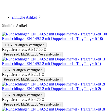
ähnliche Artikel
ähnliche Artikel
Rundschlingen EN 1492-2 mit Doppelmantel - Tragfähigkeit 10t
10 Nutzlängen verfügbar
Regulärer Preis:
Ab
17,56 €
Preise inkl. MwSt. zzgl. Versandkosten
Rundschlingen EN 1492-2 mit Doppelmantel - Tragfähigkeit 1t
7 Nutzlängen verfügbar
Regulärer Preis:
Ab
2,21 €
Preise inkl. MwSt. zzgl. Versandkosten
Rundschlingen EN 1492-2 mit Doppelmantel - Tragfähigkeit 2t
7 Nutzlängen verfügbar
Regulärer Preis:
Ab
4,76 €
Preise inkl. MwSt. zzgl. Versandkosten