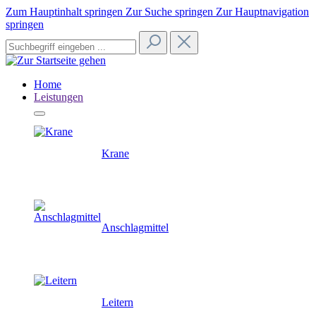
Zum Hauptinhalt springen
Zur Suche springen
Zur Hauptnavigation
springen
Home
Leistungen
Krane
Anschlagmittel
Leitern