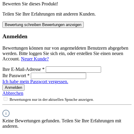
Bewerten Sie dieses Produkt!
Teilen Sie Ihre Erfahrungen mit anderen Kunden.
Bewertung schreiben
Bewertungen anzeigen
Anmelden
Bewertungen können nur von angemeldeten Benutzern abgegeben
werden. Bitte loggen Sie sich ein, oder erstellen Sie einen neuen
Account.
Neuer Kunde?
Ihre E-Mail-Adresse
*
Ihr Passwort
*
Ich habe mein Passwort vergessen.
Anmelden
Abbrechen
Bewertungen nur in der aktuellen Sprache anzeigen.
Keine Bewertungen gefunden. Teilen Sie Ihre Erfahrungen mit
anderen.