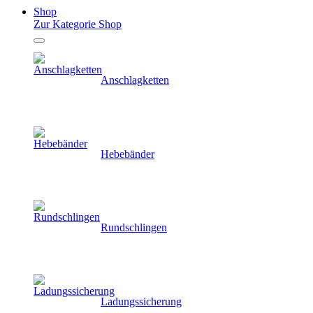
Shop
Zur Kategorie Shop
Anschlagketten
Hebebänder
Rundschlingen
Ladungssicherung