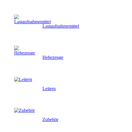
Lastaufnahmemittel
Hebezeuge
Leitern
Zubehör