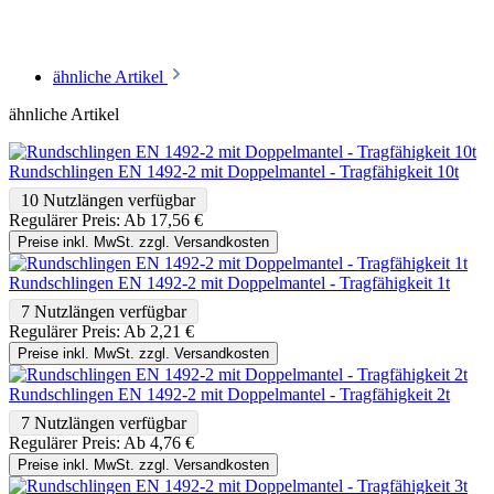
ähnliche Artikel
ähnliche Artikel
Rundschlingen EN 1492-2 mit Doppelmantel - Tragfähigkeit 10t
10 Nutzlängen verfügbar
Regulärer Preis:
Ab
17,56 €
Preise inkl. MwSt. zzgl. Versandkosten
Rundschlingen EN 1492-2 mit Doppelmantel - Tragfähigkeit 1t
7 Nutzlängen verfügbar
Regulärer Preis:
Ab
2,21 €
Preise inkl. MwSt. zzgl. Versandkosten
Rundschlingen EN 1492-2 mit Doppelmantel - Tragfähigkeit 2t
7 Nutzlängen verfügbar
Regulärer Preis:
Ab
4,76 €
Preise inkl. MwSt. zzgl. Versandkosten