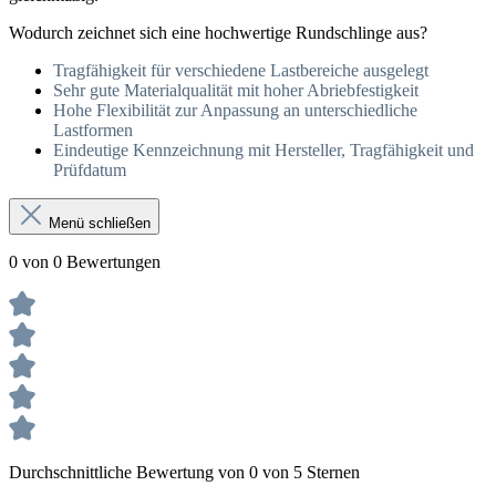
Wodurch zeichnet sich eine hochwertige Rundschlinge aus?
Tragfähigkeit für verschiedene Lastbereiche ausgelegt
Sehr gute Materialqualität mit hoher Abriebfestigkeit
Hohe Flexibilität zur Anpassung an unterschiedliche
Lastformen
Eindeutige Kennzeichnung mit Hersteller, Tragfähigkeit und
Prüfdatum
Menü schließen
0 von 0 Bewertungen
Durchschnittliche Bewertung von 0 von 5 Sternen