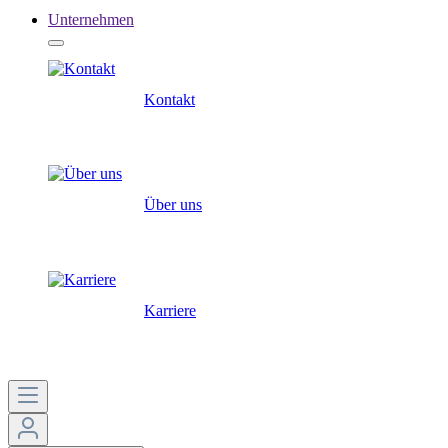
Unternehmen
Kontakt
Über uns
Karriere