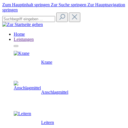
Zum Hauptinhalt springen
Zur Suche springen
Zur Hauptnavigation
springen
Home
Leistungen
Krane
Anschlagmittel
Leitern