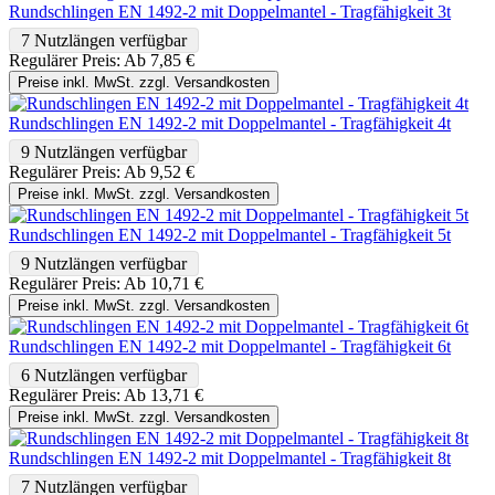
Rundschlingen EN 1492-2 mit Doppelmantel - Tragfähigkeit 3t
7 Nutzlängen verfügbar
Regulärer Preis:
Ab
7,85 €
Preise inkl. MwSt. zzgl. Versandkosten
Rundschlingen EN 1492-2 mit Doppelmantel - Tragfähigkeit 4t
9 Nutzlängen verfügbar
Regulärer Preis:
Ab
9,52 €
Preise inkl. MwSt. zzgl. Versandkosten
Rundschlingen EN 1492-2 mit Doppelmantel - Tragfähigkeit 5t
9 Nutzlängen verfügbar
Regulärer Preis:
Ab
10,71 €
Preise inkl. MwSt. zzgl. Versandkosten
Rundschlingen EN 1492-2 mit Doppelmantel - Tragfähigkeit 6t
6 Nutzlängen verfügbar
Regulärer Preis:
Ab
13,71 €
Preise inkl. MwSt. zzgl. Versandkosten
Rundschlingen EN 1492-2 mit Doppelmantel - Tragfähigkeit 8t
7 Nutzlängen verfügbar