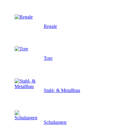
Regale
Tore
Stahl- & Metallbau
Schulungen