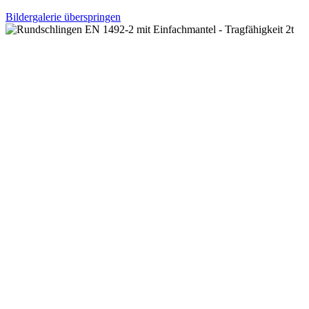
Bildergalerie überspringen