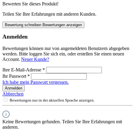
Bewerten Sie dieses Produkt!
Teilen Sie Ihre Erfahrungen mit anderen Kunden.
Bewertung schreiben
Bewertungen anzeigen
Anmelden
Bewertungen können nur von angemeldeten Benutzern abgegeben
werden. Bitte loggen Sie sich ein, oder erstellen Sie einen neuen
Account.
Neuer Kunde?
Ihre E-Mail-Adresse
*
Ihr Passwort
*
Ich habe mein Passwort vergessen.
Anmelden
Abbrechen
Bewertungen nur in der aktuellen Sprache anzeigen.
Keine Bewertungen gefunden. Teilen Sie Ihre Erfahrungen mit
anderen.