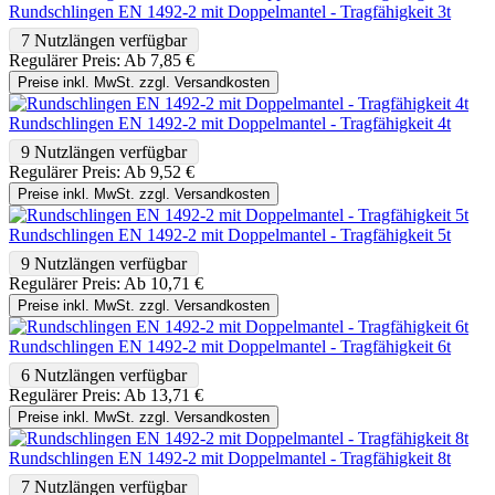
Rundschlingen EN 1492-2 mit Doppelmantel - Tragfähigkeit 3t
7 Nutzlängen verfügbar
Regulärer Preis:
Ab
7,85 €
Preise inkl. MwSt. zzgl. Versandkosten
Rundschlingen EN 1492-2 mit Doppelmantel - Tragfähigkeit 4t
9 Nutzlängen verfügbar
Regulärer Preis:
Ab
9,52 €
Preise inkl. MwSt. zzgl. Versandkosten
Rundschlingen EN 1492-2 mit Doppelmantel - Tragfähigkeit 5t
9 Nutzlängen verfügbar
Regulärer Preis:
Ab
10,71 €
Preise inkl. MwSt. zzgl. Versandkosten
Rundschlingen EN 1492-2 mit Doppelmantel - Tragfähigkeit 6t
6 Nutzlängen verfügbar
Regulärer Preis:
Ab
13,71 €
Preise inkl. MwSt. zzgl. Versandkosten
Rundschlingen EN 1492-2 mit Doppelmantel - Tragfähigkeit 8t
7 Nutzlängen verfügbar