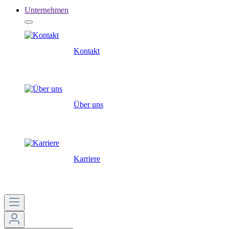
Unternehmen
Kontakt
Über uns
Karriere