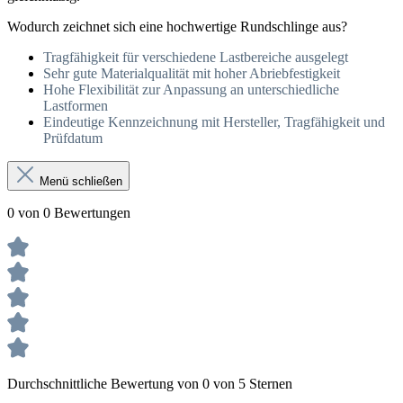
Wodurch zeichnet sich eine hochwertige Rundschlinge aus?
Tragfähigkeit für verschiedene Lastbereiche ausgelegt
Sehr gute Materialqualität mit hoher Abriebfestigkeit
Hohe Flexibilität zur Anpassung an unterschiedliche
Lastformen
Eindeutige Kennzeichnung mit Hersteller, Tragfähigkeit und
Prüfdatum
Menü schließen
0 von 0 Bewertungen
Durchschnittliche Bewertung von 0 von 5 Sternen