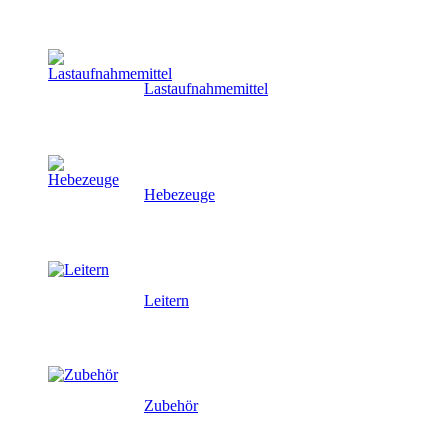
Lastaufnahmemittel
Hebezeuge
Leitern
Zubehör