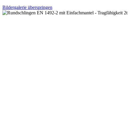
Bildergalerie überspringen