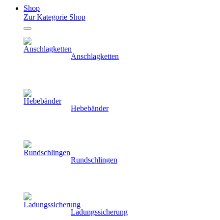
Shop
Zur Kategorie Shop
Anschlagketten
Hebebänder
Rundschlingen
Ladungssicherung