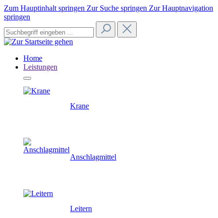
Zum Hauptinhalt springen
Zur Suche springen
Zur Hauptnavigation
springen
Home
Leistungen
Krane
Anschlagmittel
Leitern