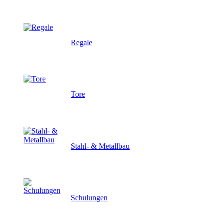
Regale
Tore
Stahl- & Metallbau
Schulungen