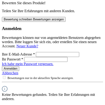
Bewerten Sie dieses Produkt!
Teilen Sie Ihre Erfahrungen mit anderen Kunden.
Bewertung schreiben
Bewertungen anzeigen
Anmelden
Bewertungen können nur von angemeldeten Benutzern abgegeben
werden. Bitte loggen Sie sich ein, oder erstellen Sie einen neuen
Account.
Neuer Kunde?
Ihre E-Mail-Adresse
*
Ihr Passwort
*
Ich habe mein Passwort vergessen.
Anmelden
Abbrechen
Bewertungen nur in der aktuellen Sprache anzeigen.
Keine Bewertungen gefunden. Teilen Sie Ihre Erfahrungen mit
anderen.