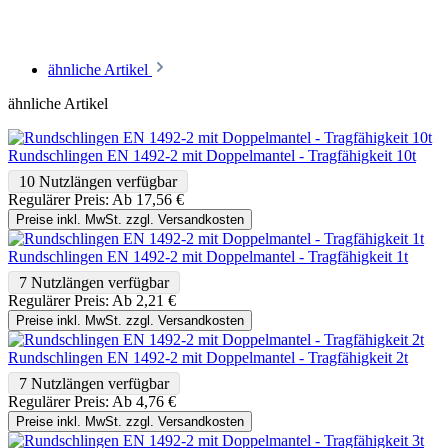
ähnliche Artikel
ähnliche Artikel
Rundschlingen EN 1492-2 mit Doppelmantel - Tragfähigkeit 10t
10 Nutzlängen verfügbar
Regulärer Preis:
Ab
17,56 €
Preise inkl. MwSt. zzgl. Versandkosten
Rundschlingen EN 1492-2 mit Doppelmantel - Tragfähigkeit 1t
7 Nutzlängen verfügbar
Regulärer Preis:
Ab
2,21 €
Preise inkl. MwSt. zzgl. Versandkosten
Rundschlingen EN 1492-2 mit Doppelmantel - Tragfähigkeit 2t
7 Nutzlängen verfügbar
Regulärer Preis:
Ab
4,76 €
Preise inkl. MwSt. zzgl. Versandkosten