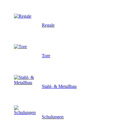
Regale
Tore
Stahl- & Metallbau
Schulungen