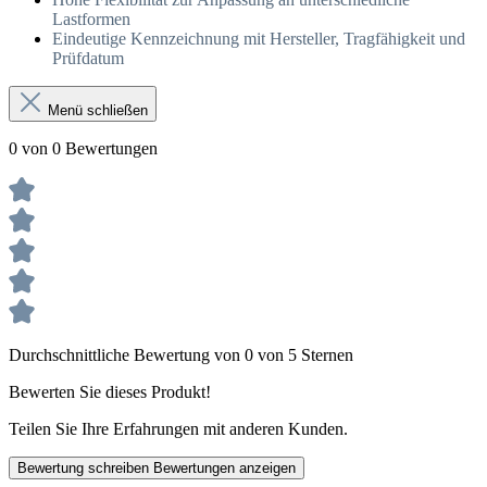
Lastformen
Eindeutige Kennzeichnung mit Hersteller, Tragfähigkeit und
Prüfdatum
Menü schließen
0 von 0 Bewertungen
Durchschnittliche Bewertung von 0 von 5 Sternen
Bewerten Sie dieses Produkt!
Teilen Sie Ihre Erfahrungen mit anderen Kunden.
Bewertung schreiben
Bewertungen anzeigen