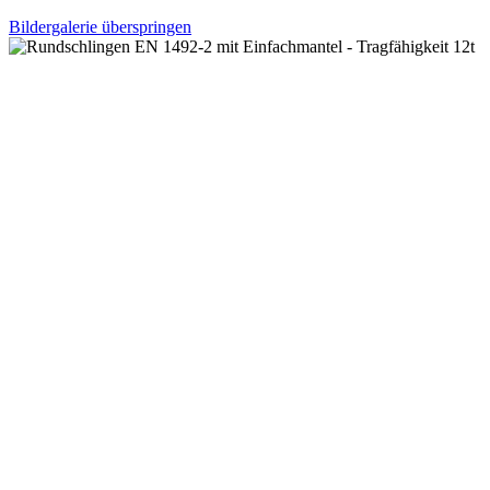
Bildergalerie überspringen