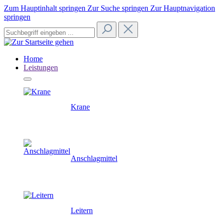
Zum Hauptinhalt springen
Zur Suche springen
Zur Hauptnavigation
springen
Home
Leistungen
Krane
Anschlagmittel
Leitern