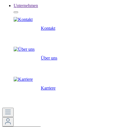
Unternehmen
Kontakt
Über uns
Karriere