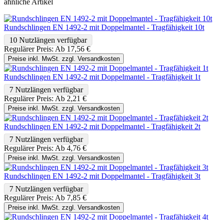
ähnliche Artikel
Rundschlingen EN 1492-2 mit Doppelmantel - Tragfähigkeit 10t
10 Nutzlängen verfügbar
Regulärer Preis:
Ab
17,56 €
Preise inkl. MwSt. zzgl. Versandkosten
Rundschlingen EN 1492-2 mit Doppelmantel - Tragfähigkeit 1t
7 Nutzlängen verfügbar
Regulärer Preis:
Ab
2,21 €
Preise inkl. MwSt. zzgl. Versandkosten
Rundschlingen EN 1492-2 mit Doppelmantel - Tragfähigkeit 2t
7 Nutzlängen verfügbar
Regulärer Preis:
Ab
4,76 €
Preise inkl. MwSt. zzgl. Versandkosten
Rundschlingen EN 1492-2 mit Doppelmantel - Tragfähigkeit 3t
7 Nutzlängen verfügbar
Regulärer Preis:
Ab
7,85 €
Preise inkl. MwSt. zzgl. Versandkosten