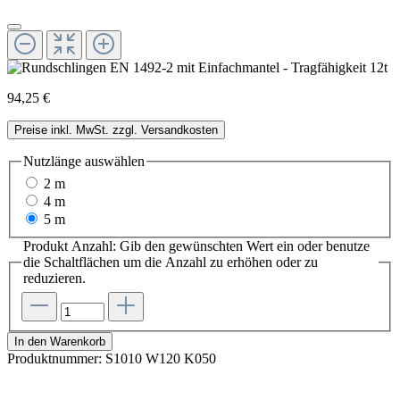
94,25 €
Preise inkl. MwSt. zzgl. Versandkosten
Nutzlänge
auswählen
2 m
4 m
5 m
Produkt Anzahl: Gib den gewünschten Wert ein oder benutze
die Schaltflächen um die Anzahl zu erhöhen oder zu
reduzieren.
In den Warenkorb
Produktnummer:
S1010 W120 K050