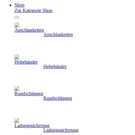
Shop
Zur Kategorie Shop
Anschlagketten
Hebebänder
Rundschlingen
Ladungssicherung