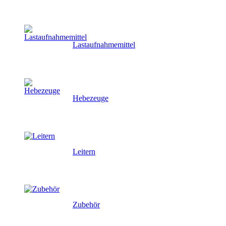
Lastaufnahmemittel
Hebezeuge
Leitern
Zubehör