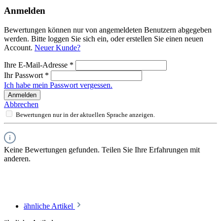
Anmelden
Bewertungen können nur von angemeldeten Benutzern abgegeben
werden. Bitte loggen Sie sich ein, oder erstellen Sie einen neuen
Account.
Neuer Kunde?
Ihre E-Mail-Adresse
*
Ihr Passwort
*
Ich habe mein Passwort vergessen.
Anmelden
Abbrechen
Bewertungen nur in der aktuellen Sprache anzeigen.
Keine Bewertungen gefunden. Teilen Sie Ihre Erfahrungen mit
anderen.
ähnliche Artikel