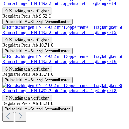
Rundschlingen EN 1492-2 mit Doppelmantel - Tragfähigkeit 4t
9 Nutzlängen verfügbar
Regulärer Preis:
Ab
9,52 €
Preise inkl. MwSt. zzgl. Versandkosten
Rundschlingen EN 1492-2 mit Doppelmantel - Tragfähigkeit 5t
9 Nutzlängen verfügbar
Regulärer Preis:
Ab
10,71 €
Preise inkl. MwSt. zzgl. Versandkosten
Rundschlingen EN 1492-2 mit Doppelmantel - Tragfähigkeit 6t
6 Nutzlängen verfügbar
Regulärer Preis:
Ab
13,71 €
Preise inkl. MwSt. zzgl. Versandkosten
Rundschlingen EN 1492-2 mit Doppelmantel - Tragfähigkeit 8t
7 Nutzlängen verfügbar
Regulärer Preis:
Ab
18,21 €
Preise inkl. MwSt. zzgl. Versandkosten