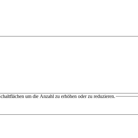
chaltflächen um die Anzahl zu erhöhen oder zu reduzieren.