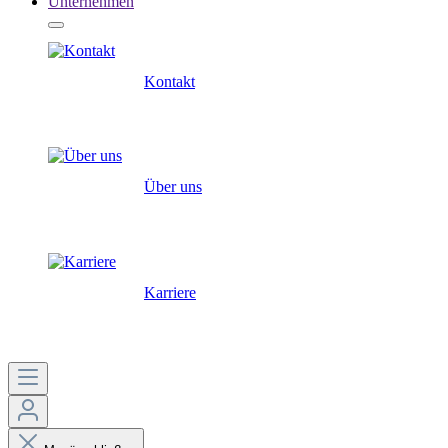
Unternehmen
Kontakt
Über uns
Karriere