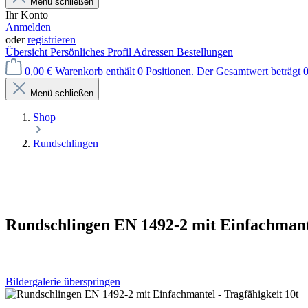
Menü schließen
Ihr Konto
Anmelden
oder
registrieren
Übersicht
Persönliches Profil
Adressen
Bestellungen
0,00 €
Warenkorb enthält 0 Positionen. Der Gesamtwert beträgt 0
Menü schließen
Shop
Rundschlingen
Rundschlingen EN 1492-2 mit Einfachmante
Bildergalerie überspringen