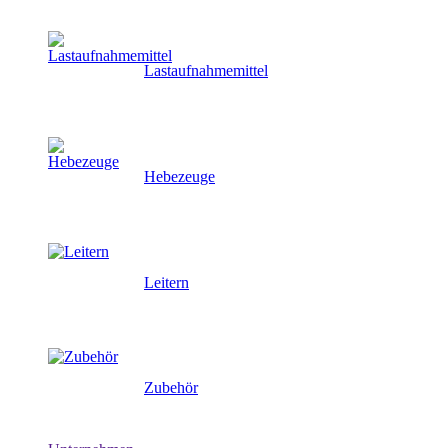
Lastaufnahmemittel
Hebezeuge
Leitern
Zubehör