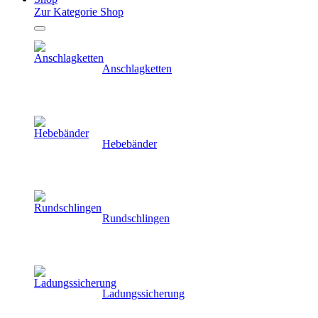
Zur Kategorie Shop
Anschlagketten
Hebebänder
Rundschlingen
Ladungssicherung