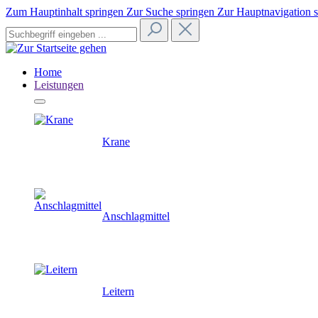
Zum Hauptinhalt springen
Zur Suche springen
Zur Hauptnavigation 
Home
Leistungen
Krane
Anschlagmittel
Leitern