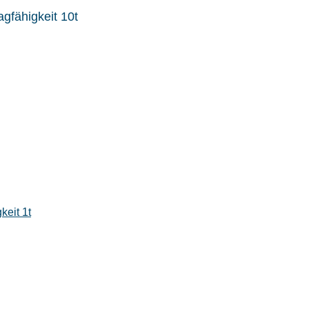
gfähigkeit 10t