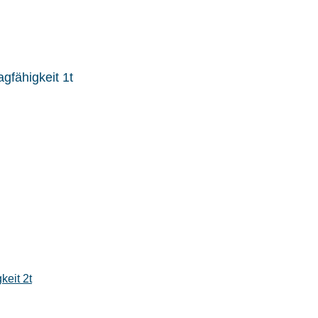
gfähigkeit 1t