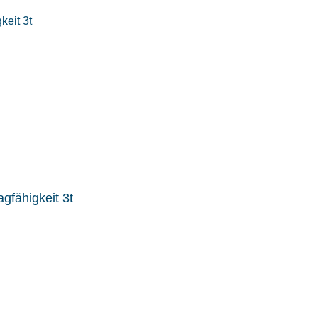
gfähigkeit 3t