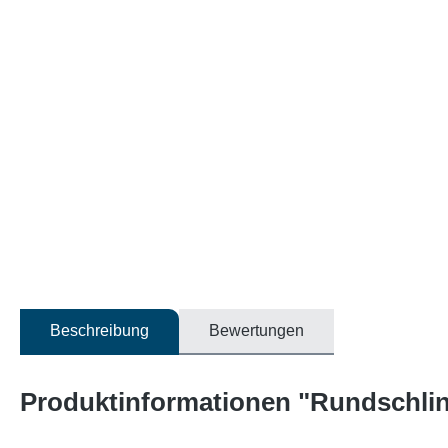
Beschreibung
Bewertungen
Produktinformationen "Rundschling