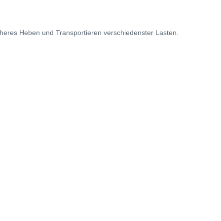
cheres Heben und Transportieren verschiedenster Lasten.