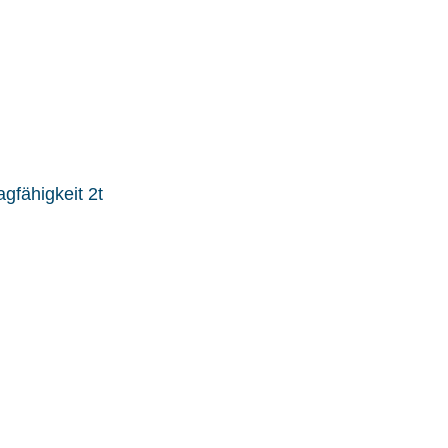
gfähigkeit 2t