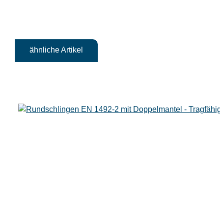
ähnliche Artikel