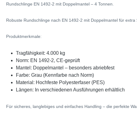
Rundschlinge EN 1492-2 mit Doppelmantel – 4 Tonnen.
Robuste Rundschlinge nach EN 1492-2 mit Doppelmantel für extra S
Produktmerkmale:
Tragfähigkeit: 4.000 kg
Norm: EN 1492-2, CE-geprüft
Mantel: Doppelmantel – besonders abriebfest
Farbe: Grau (Kennfarbe nach Norm)
Material: Hochfeste Polyesterfaser (PES)
Längen: In verschiedenen Ausführungen erhältlich
Für sicheres, langlebiges und einfaches Handling – die perfekte Wah