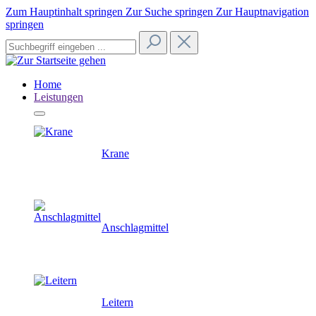
Zum Hauptinhalt springen
Zur Suche springen
Zur Hauptnavigation
springen
Home
Leistungen
Krane
Anschlagmittel
Leitern