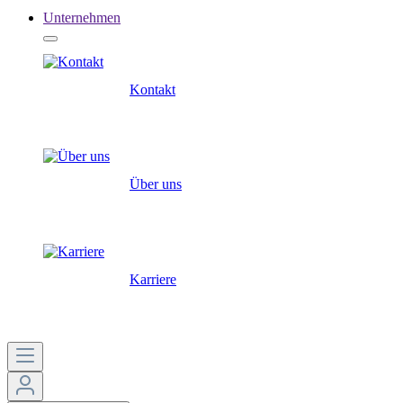
Unternehmen
Kontakt
Über uns
Karriere