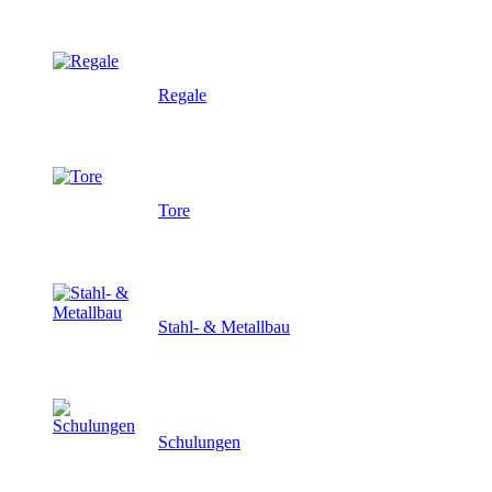
Regale
Tore
Stahl- & Metallbau
Schulungen