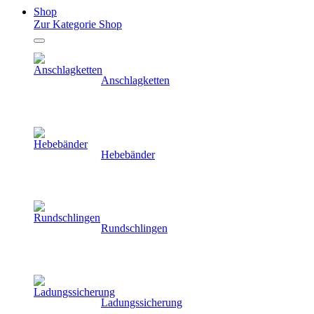
Shop
Zur Kategorie Shop
Anschlagketten
Hebebänder
Rundschlingen
Ladungssicherung