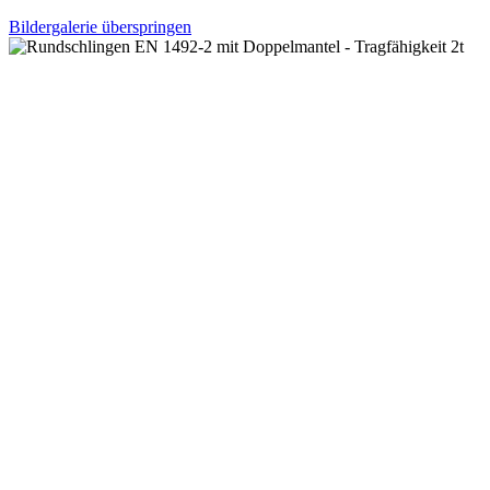
Bildergalerie überspringen