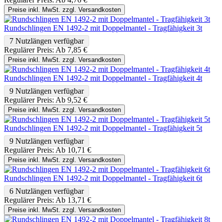
Preise inkl. MwSt. zzgl. Versandkosten
Rundschlingen EN 1492-2 mit Doppelmantel - Tragfähigkeit 3t
7 Nutzlängen verfügbar
Regulärer Preis:
Ab
7,85 €
Preise inkl. MwSt. zzgl. Versandkosten
Rundschlingen EN 1492-2 mit Doppelmantel - Tragfähigkeit 4t
9 Nutzlängen verfügbar
Regulärer Preis:
Ab
9,52 €
Preise inkl. MwSt. zzgl. Versandkosten
Rundschlingen EN 1492-2 mit Doppelmantel - Tragfähigkeit 5t
9 Nutzlängen verfügbar
Regulärer Preis:
Ab
10,71 €
Preise inkl. MwSt. zzgl. Versandkosten
Rundschlingen EN 1492-2 mit Doppelmantel - Tragfähigkeit 6t
6 Nutzlängen verfügbar
Regulärer Preis:
Ab
13,71 €
Preise inkl. MwSt. zzgl. Versandkosten