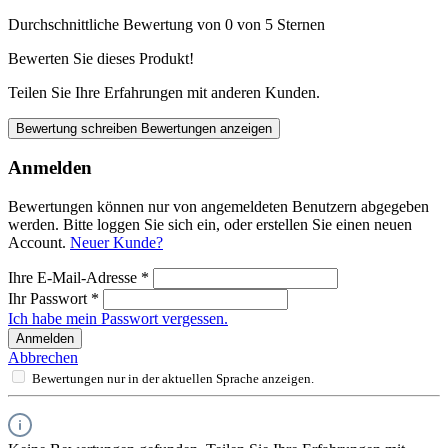
Durchschnittliche Bewertung von 0 von 5 Sternen
Bewerten Sie dieses Produkt!
Teilen Sie Ihre Erfahrungen mit anderen Kunden.
Bewertung schreiben
Bewertungen anzeigen
Anmelden
Bewertungen können nur von angemeldeten Benutzern abgegeben
werden. Bitte loggen Sie sich ein, oder erstellen Sie einen neuen
Account.
Neuer Kunde?
Ihre E-Mail-Adresse
*
Ihr Passwort
*
Ich habe mein Passwort vergessen.
Anmelden
Abbrechen
Bewertungen nur in der aktuellen Sprache anzeigen.