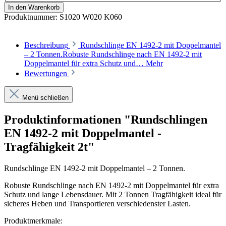
In den Warenkorb
Produktnummer:
S1020 W020 K060
Beschreibung
Rundschlinge EN 1492-2 mit Doppelmantel
– 2 Tonnen.Robuste Rundschlinge nach EN 1492-2 mit
Doppelmantel für extra Schutz und…
Mehr
Bewertungen
Menü schließen
Produktinformationen "Rundschlingen
EN 1492-2 mit Doppelmantel -
Tragfähigkeit 2t"
Rundschlinge EN 1492-2 mit Doppelmantel – 2 Tonnen.
Robuste Rundschlinge nach EN 1492-2 mit Doppelmantel für extra
Schutz und lange Lebensdauer. Mit 2 Tonnen Tragfähigkeit ideal für
sicheres Heben und Transportieren verschiedenster Lasten.
Produktmerkmale: