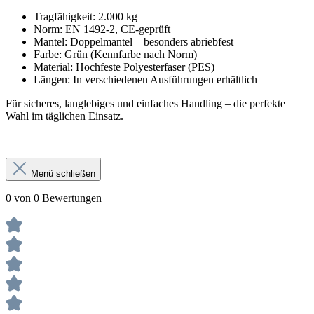
Tragfähigkeit: 2.000 kg
Norm: EN 1492-2, CE-geprüft
Mantel: Doppelmantel – besonders abriebfest
Farbe: Grün (Kennfarbe nach Norm)
Material: Hochfeste Polyesterfaser (PES)
Längen: In verschiedenen Ausführungen erhältlich
Für sicheres, langlebiges und einfaches Handling – die perfekte
Wahl im täglichen Einsatz.
Menü schließen
0 von 0 Bewertungen