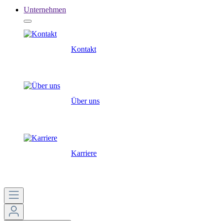
Unternehmen
Kontakt
Über uns
Karriere