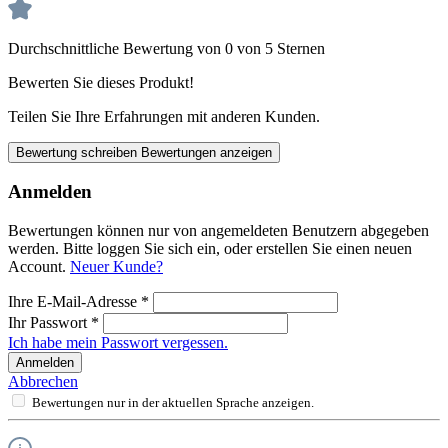
Durchschnittliche Bewertung von 0 von 5 Sternen
Bewerten Sie dieses Produkt!
Teilen Sie Ihre Erfahrungen mit anderen Kunden.
Bewertung schreiben
Bewertungen anzeigen
Anmelden
Bewertungen können nur von angemeldeten Benutzern abgegeben
werden. Bitte loggen Sie sich ein, oder erstellen Sie einen neuen
Account.
Neuer Kunde?
Ihre E-Mail-Adresse
*
Ihr Passwort
*
Ich habe mein Passwort vergessen.
Anmelden
Abbrechen
Bewertungen nur in der aktuellen Sprache anzeigen.