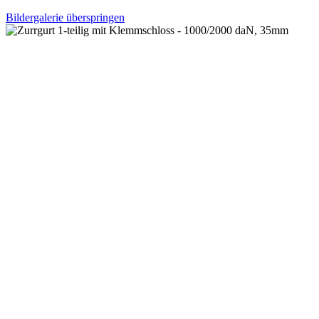
Bildergalerie überspringen