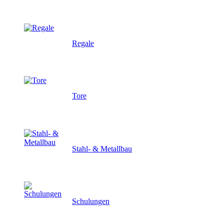
Regale
Tore
Stahl- & Metallbau
Schulungen