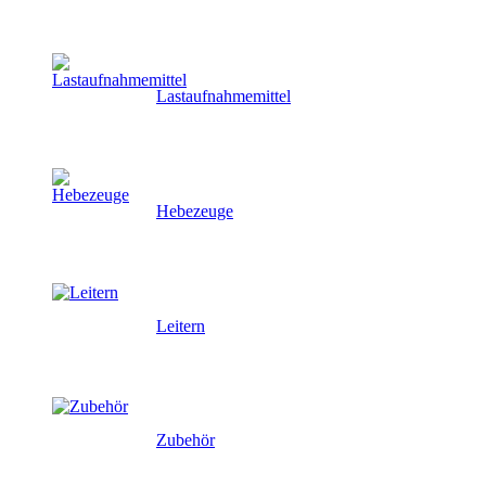
Lastaufnahmemittel
Hebezeuge
Leitern
Zubehör