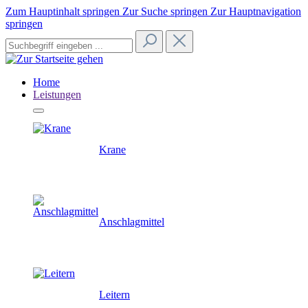
Zum Hauptinhalt springen
Zur Suche springen
Zur Hauptnavigation
springen
Home
Leistungen
Krane
Anschlagmittel
Leitern