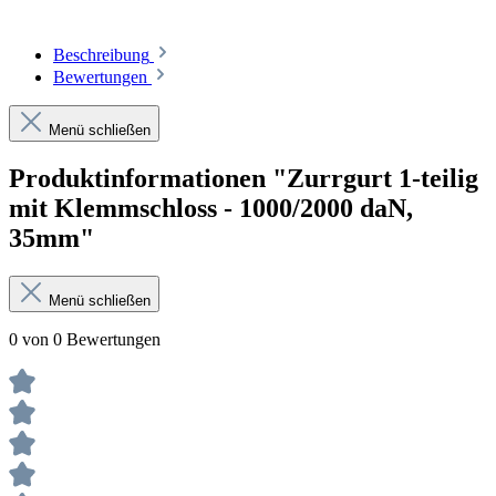
Beschreibung
Bewertungen
Menü schließen
Produktinformationen "Zurrgurt 1-teilig
mit Klemmschloss - 1000/2000 daN,
35mm"
Menü schließen
0 von 0 Bewertungen