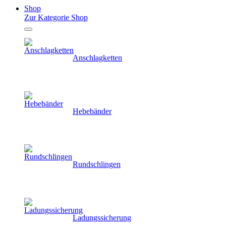
Shop
Zur Kategorie Shop
Anschlagketten
Hebebänder
Rundschlingen
Ladungssicherung