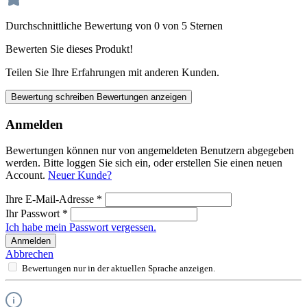
Durchschnittliche Bewertung von 0 von 5 Sternen
Bewerten Sie dieses Produkt!
Teilen Sie Ihre Erfahrungen mit anderen Kunden.
Bewertung schreiben
Bewertungen anzeigen
Anmelden
Bewertungen können nur von angemeldeten Benutzern abgegeben
werden. Bitte loggen Sie sich ein, oder erstellen Sie einen neuen
Account.
Neuer Kunde?
Ihre E-Mail-Adresse
*
Ihr Passwort
*
Ich habe mein Passwort vergessen.
Anmelden
Abbrechen
Bewertungen nur in der aktuellen Sprache anzeigen.