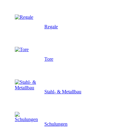
Regale
Tore
Stahl- & Metallbau
Schulungen