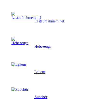
Lastaufnahmemittel
Hebezeuge
Leitern
Zubehör