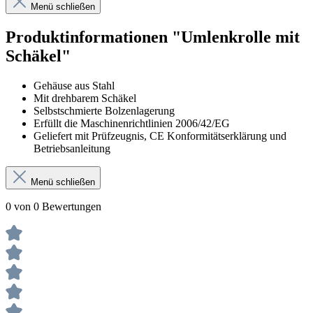
Menü schließen
Produktinformationen "Umlenkrolle mit
Schäkel"
Gehäuse aus Stahl
Mit drehbarem Schäkel
Selbstschmierte Bolzenlagerung
Erfüllt die Maschinenrichtlinien 2006/42/EG
Geliefert mit Prüfzeugnis, CE Konformitätserklärung und
Betriebsanleitung
Menü schließen
0 von 0 Bewertungen