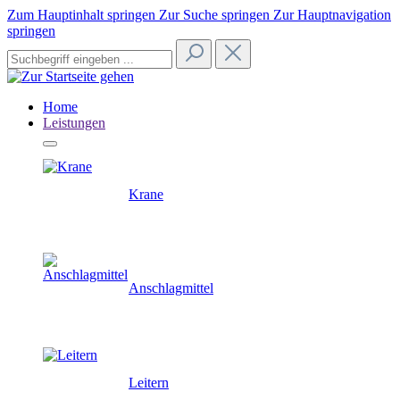
Zum Hauptinhalt springen
Zur Suche springen
Zur Hauptnavigation
springen
Home
Leistungen
Krane
Anschlagmittel
Leitern