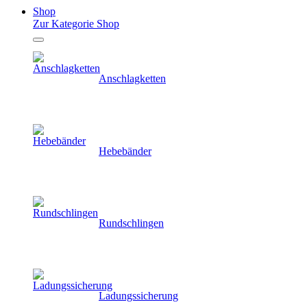
Shop
Zur Kategorie Shop
Anschlagketten
Hebebänder
Rundschlingen
Ladungssicherung