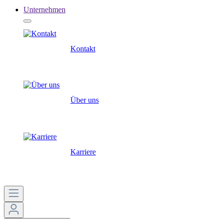
Unternehmen
Kontakt
Über uns
Karriere