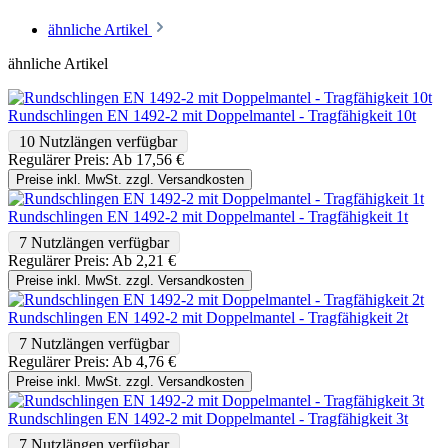
ähnliche Artikel
ähnliche Artikel
Rundschlingen EN 1492-2 mit Doppelmantel - Tragfähigkeit 10t
10 Nutzlängen verfügbar
Regulärer Preis:
Ab
17,56 €
Preise inkl. MwSt. zzgl. Versandkosten
Rundschlingen EN 1492-2 mit Doppelmantel - Tragfähigkeit 1t
7 Nutzlängen verfügbar
Regulärer Preis:
Ab
2,21 €
Preise inkl. MwSt. zzgl. Versandkosten
Rundschlingen EN 1492-2 mit Doppelmantel - Tragfähigkeit 2t
7 Nutzlängen verfügbar
Regulärer Preis:
Ab
4,76 €
Preise inkl. MwSt. zzgl. Versandkosten
Rundschlingen EN 1492-2 mit Doppelmantel - Tragfähigkeit 3t
7 Nutzlängen verfügbar