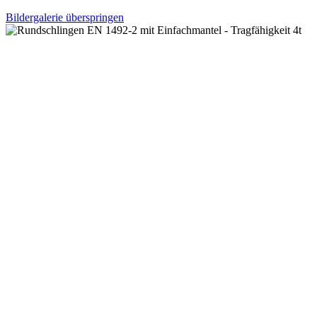
Bildergalerie überspringen