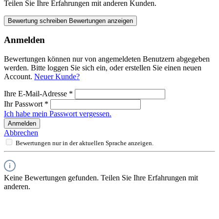
Teilen Sie Ihre Erfahrungen mit anderen Kunden.
Bewertung schreiben
Bewertungen anzeigen
Anmelden
Bewertungen können nur von angemeldeten Benutzern abgegeben
werden. Bitte loggen Sie sich ein, oder erstellen Sie einen neuen
Account.
Neuer Kunde?
Ihre E-Mail-Adresse
*
Ihr Passwort
*
Ich habe mein Passwort vergessen.
Anmelden
Abbrechen
Bewertungen nur in der aktuellen Sprache anzeigen.
Keine Bewertungen gefunden. Teilen Sie Ihre Erfahrungen mit
anderen.