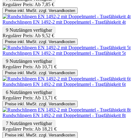
Regulärer Preis:
Ab
7,85 €
Preise inkl. MwSt. zzgl. Versandkosten
Rundschlingen EN 1492-2 mit Doppelmantel - Tragfähigkeit 4t
9 Nutzlängen verfügbar
Regulärer Preis:
Ab
9,52 €
Preise inkl. MwSt. zzgl. Versandkosten
Rundschlingen EN 1492-2 mit Doppelmantel - Tragfähigkeit 5t
9 Nutzlängen verfügbar
Regulärer Preis:
Ab
10,71 €
Preise inkl. MwSt. zzgl. Versandkosten
Rundschlingen EN 1492-2 mit Doppelmantel - Tragfähigkeit 6t
6 Nutzlängen verfügbar
Regulärer Preis:
Ab
13,71 €
Preise inkl. MwSt. zzgl. Versandkosten
Rundschlingen EN 1492-2 mit Doppelmantel - Tragfähigkeit 8t
7 Nutzlängen verfügbar
Regulärer Preis:
Ab
18,21 €
Preise inkl. MwSt. zzgl. Versandkosten