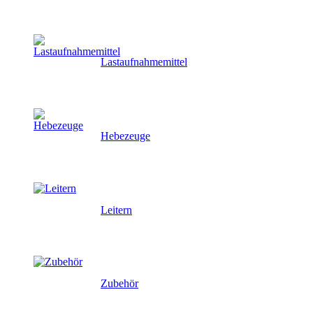
Lastaufnahmemittel
Hebezeuge
Leitern
Zubehör