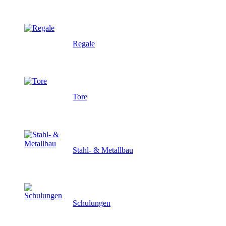
Regale
Tore
Stahl- & Metallbau
Schulungen