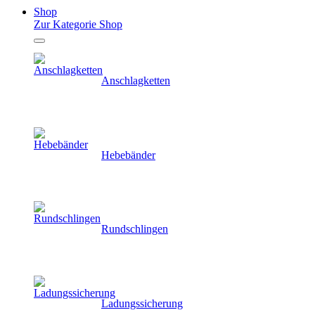
Shop
Zur Kategorie Shop
Anschlagketten
Hebebänder
Rundschlingen
Ladungssicherung