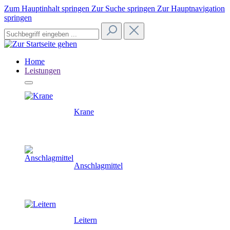
Zum Hauptinhalt springen
Zur Suche springen
Zur Hauptnavigation
springen
Home
Leistungen
Krane
Anschlagmittel
Leitern