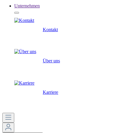
Unternehmen
Kontakt
Über uns
Karriere