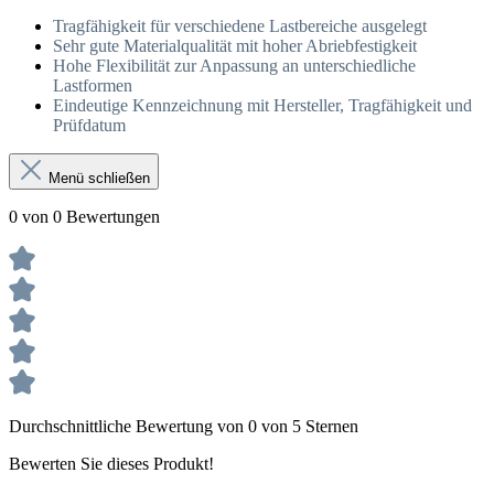
Tragfähigkeit für verschiedene Lastbereiche ausgelegt
Sehr gute Materialqualität mit hoher Abriebfestigkeit
Hohe Flexibilität zur Anpassung an unterschiedliche
Lastformen
Eindeutige Kennzeichnung mit Hersteller, Tragfähigkeit und
Prüfdatum
Menü schließen
0 von 0 Bewertungen
Durchschnittliche Bewertung von 0 von 5 Sternen
Bewerten Sie dieses Produkt!