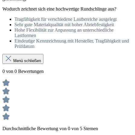
Wodurch zeichnet sich eine hochwertige Rundschlinge aus?
Tragfähigkeit für verschiedene Lastbereiche ausgelegt
Sehr gute Materialqualität mit hoher Abriebfestigkeit
Hohe Flexibilität zur Anpassung an unterschiedliche
Lastformen
Eindeutige Kennzeichnung mit Hersteller, Tragfähigkeit und
Prüfdatum
Menü schließen
0 von 0 Bewertungen
Durchschnittliche Bewertung von 0 von 5 Sternen