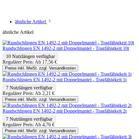
ähnliche Artikel
ähnliche Artikel
Rundschlingen EN 1492-2 mit Doppelmantel - Tragfähigkeit 10t
10 Nutzlängen verfügbar
Regulärer Preis:
Ab
17,56 €
Preise inkl. MwSt. zzgl. Versandkosten
Rundschlingen EN 1492-2 mit Doppelmantel - Tragfähigkeit 1t
7 Nutzlängen verfügbar
Regulärer Preis:
Ab
2,21 €
Preise inkl. MwSt. zzgl. Versandkosten
Rundschlingen EN 1492-2 mit Doppelmantel - Tragfähigkeit 2t
7 Nutzlängen verfügbar
Regulärer Preis:
Ab
4,76 €
Preise inkl. MwSt. zzgl. Versandkosten