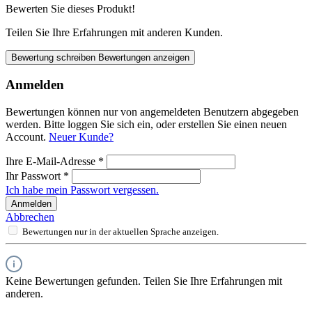
Bewerten Sie dieses Produkt!
Teilen Sie Ihre Erfahrungen mit anderen Kunden.
Bewertung schreiben
Bewertungen anzeigen
Anmelden
Bewertungen können nur von angemeldeten Benutzern abgegeben
werden. Bitte loggen Sie sich ein, oder erstellen Sie einen neuen
Account.
Neuer Kunde?
Ihre E-Mail-Adresse
*
Ihr Passwort
*
Ich habe mein Passwort vergessen.
Anmelden
Abbrechen
Bewertungen nur in der aktuellen Sprache anzeigen.
Keine Bewertungen gefunden. Teilen Sie Ihre Erfahrungen mit
anderen.