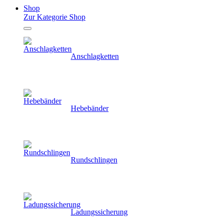
Shop
Zur Kategorie Shop
Anschlagketten
Hebebänder
Rundschlingen
Ladungssicherung