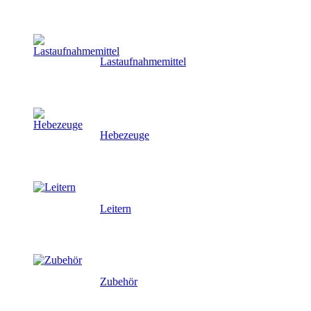
Lastaufnahmemittel
Hebezeuge
Leitern
Zubehör