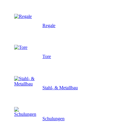
Regale
Tore
Stahl- & Metallbau
Schulungen