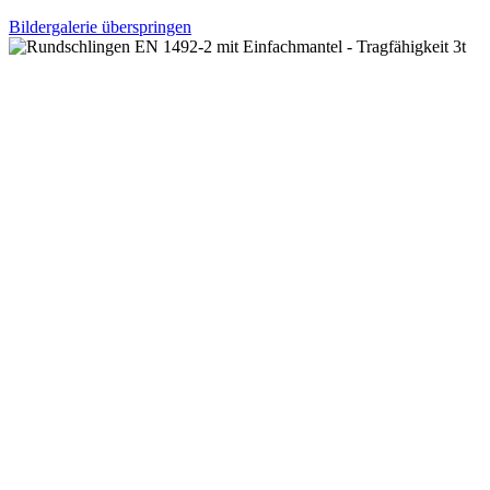
Bildergalerie überspringen