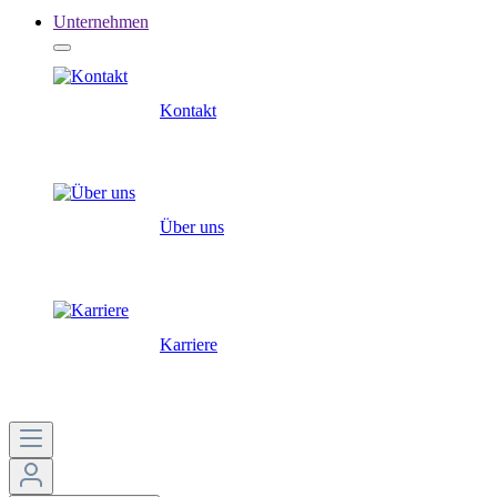
Unternehmen
Kontakt
Über uns
Karriere