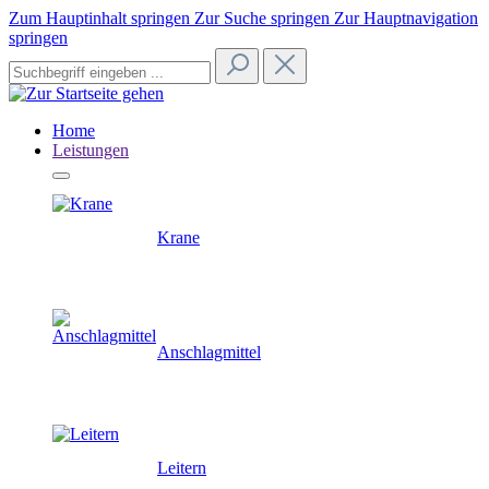
Zum Hauptinhalt springen
Zur Suche springen
Zur Hauptnavigation
springen
Home
Leistungen
Krane
Anschlagmittel
Leitern