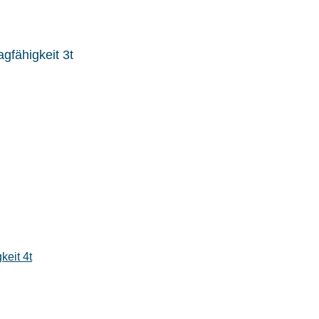
gfähigkeit 3t