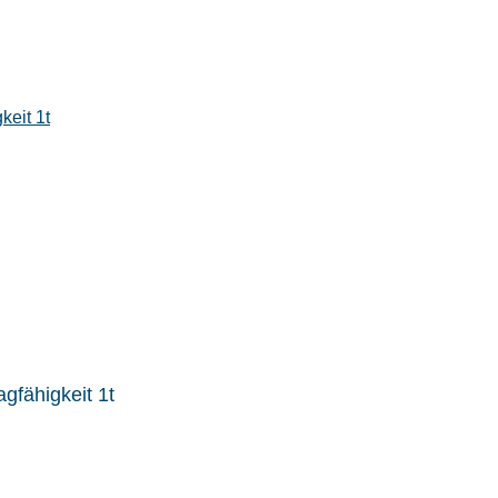
gfähigkeit 1t