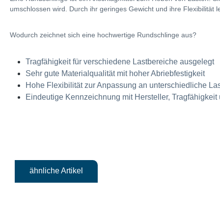
umschlossen wird. Durch ihr geringes Gewicht und ihre Flexibilität le
Wodurch zeichnet sich eine hochwertige Rundschlinge aus?
Tragfähigkeit für verschiedene Lastbereiche ausgelegt
Sehr gute Materialqualität mit hoher Abriebfestigkeit
Hohe Flexibilität zur Anpassung an unterschiedliche La
Eindeutige Kennzeichnung mit Hersteller, Tragfähigkeit
ähnliche Artikel