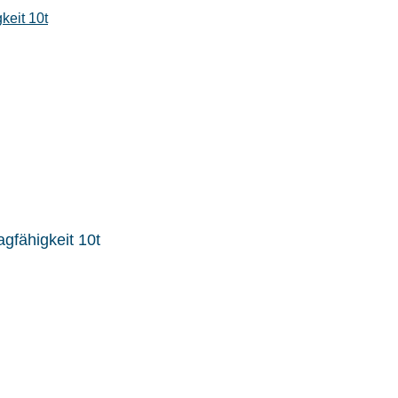
gfähigkeit 10t