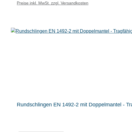
Preise inkl. MwSt. zzgl. Versandkosten
Rundschlingen EN 1492-2 mit Doppelmantel - Tra