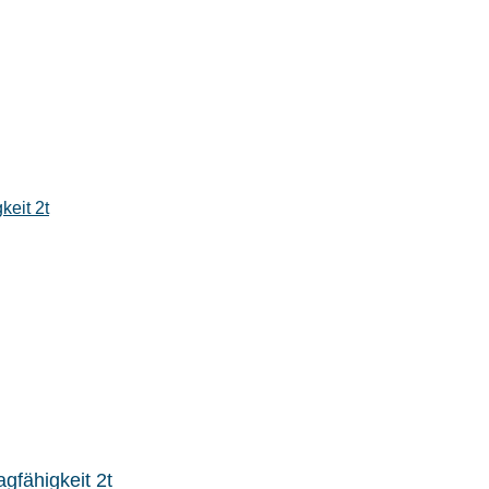
gfähigkeit 2t