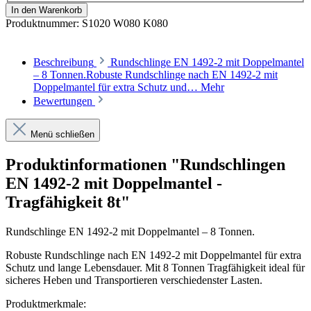
In den Warenkorb
Produktnummer:
S1020 W080 K080
Beschreibung
Rundschlinge EN 1492-2 mit Doppelmantel
– 8 Tonnen.Robuste Rundschlinge nach EN 1492-2 mit
Doppelmantel für extra Schutz und…
Mehr
Bewertungen
Menü schließen
Produktinformationen "Rundschlingen
EN 1492-2 mit Doppelmantel -
Tragfähigkeit 8t"
Rundschlinge EN 1492-2 mit Doppelmantel – 8 Tonnen.
Robuste Rundschlinge nach EN 1492-2 mit Doppelmantel für extra
Schutz und lange Lebensdauer. Mit 8 Tonnen Tragfähigkeit ideal für
sicheres Heben und Transportieren verschiedenster Lasten.
Produktmerkmale: