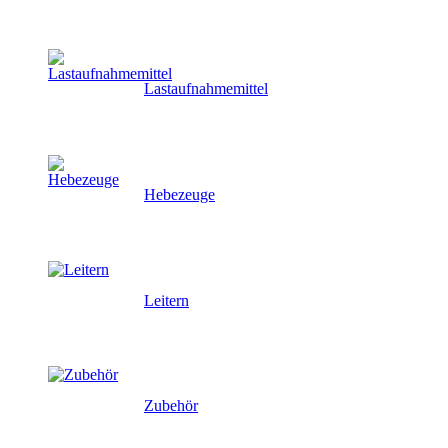
Lastaufnahmemittel
Hebezeuge
Leitern
Zubehör