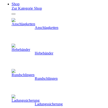
Shop
Zur Kategorie Shop
Anschlagketten
Hebebänder
Rundschlingen
Ladungssicherung