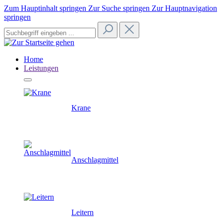
Zum Hauptinhalt springen
Zur Suche springen
Zur Hauptnavigation
springen
Home
Leistungen
Krane
Anschlagmittel
Leitern