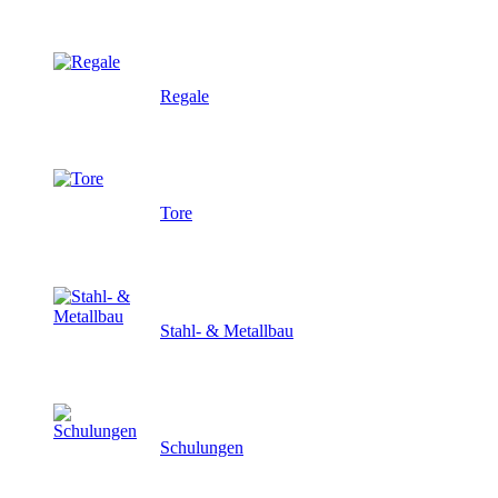
Regale
Tore
Stahl- & Metallbau
Schulungen