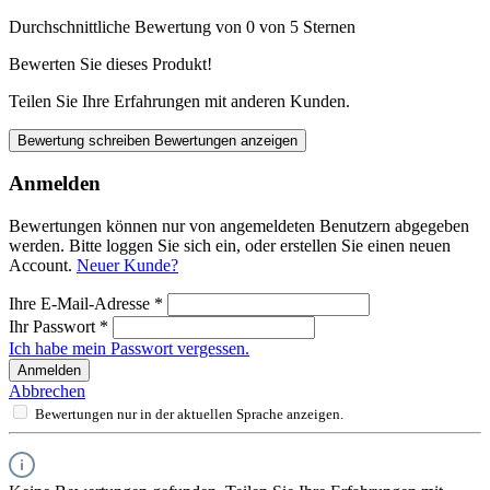
Durchschnittliche Bewertung von 0 von 5 Sternen
Bewerten Sie dieses Produkt!
Teilen Sie Ihre Erfahrungen mit anderen Kunden.
Bewertung schreiben
Bewertungen anzeigen
Anmelden
Bewertungen können nur von angemeldeten Benutzern abgegeben
werden. Bitte loggen Sie sich ein, oder erstellen Sie einen neuen
Account.
Neuer Kunde?
Ihre E-Mail-Adresse
*
Ihr Passwort
*
Ich habe mein Passwort vergessen.
Anmelden
Abbrechen
Bewertungen nur in der aktuellen Sprache anzeigen.