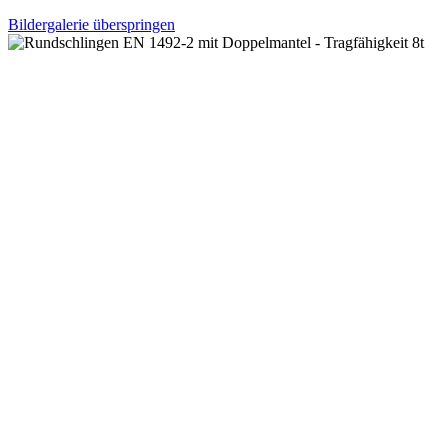
Bildergalerie überspringen