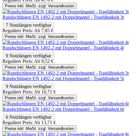
Preise inkl. MwSt. zzgl. Versandkosten
Rundschlingen EN 1492-2 mit Doppelmantel - Tragfähigkeit 3t
7 Nutzlängen verfügbar
Regulärer Preis:
Ab
7,85 €
Preise inkl. MwSt. zzgl. Versandkosten
Rundschlingen EN 1492-2 mit Doppelmantel - Tragfähigkeit 4t
9 Nutzlängen verfügbar
Regulärer Preis:
Ab
9,52 €
Preise inkl. MwSt. zzgl. Versandkosten
Rundschlingen EN 1492-2 mit Doppelmantel - Tragfähigkeit 5t
9 Nutzlängen verfügbar
Regulärer Preis:
Ab
10,71 €
Preise inkl. MwSt. zzgl. Versandkosten
Rundschlingen EN 1492-2 mit Doppelmantel - Tragfähigkeit 6t
6 Nutzlängen verfügbar
Regulärer Preis:
Ab
13,71 €
Preise inkl. MwSt. zzgl. Versandkosten