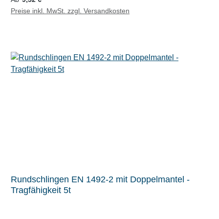
Preise inkl. MwSt. zzgl. Versandkosten
Rundschlingen EN 1492-2 mit Doppelmantel -
Tragfähigkeit 5t