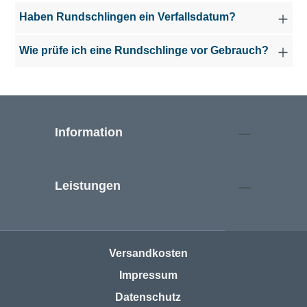
Haben Rundschlingen ein Verfallsdatum?
Wie prüfe ich eine Rundschlinge vor Gebrauch?
Information
Leistungen
Versandkosten
Impressum
Datenschutz