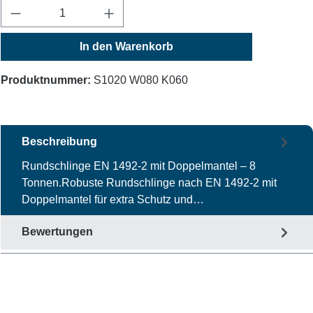
Produkt Anzahl: Gib den gewünschten Wert ein
In den Warenkorb
Produktnummer:
S1020 W080 K060
Beschreibung
Rundschlinge EN 1492-2 mit Doppelmantel – 8
Tonnen.Robuste Rundschlinge nach EN 1492-2 mit
Doppelmantel für extra Schutz und…
Mehr
Bewertungen