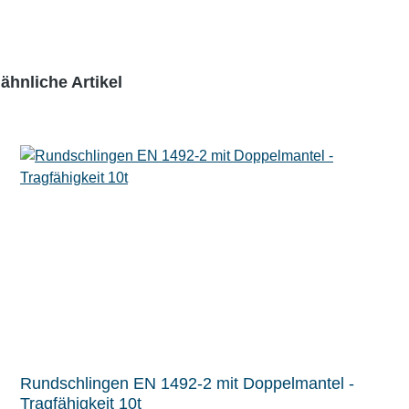
ähnliche Artikel
Rundschlingen EN 1492-2 mit Doppelmantel -
Tragfähigkeit 10t