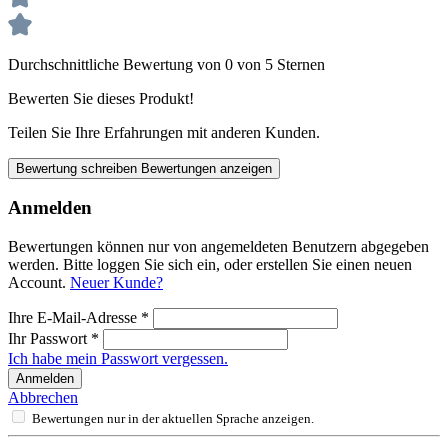
Durchschnittliche Bewertung von 0 von 5 Sternen
Bewerten Sie dieses Produkt!
Teilen Sie Ihre Erfahrungen mit anderen Kunden.
Bewertung schreiben
Bewertungen anzeigen
Anmelden
Bewertungen können nur von angemeldeten Benutzern abgegeben
werden. Bitte loggen Sie sich ein, oder erstellen Sie einen neuen
Account.
Neuer Kunde?
Ihre E-Mail-Adresse
*
Ihr Passwort
*
Ich habe mein Passwort vergessen.
Anmelden
Abbrechen
Bewertungen nur in der aktuellen Sprache anzeigen.