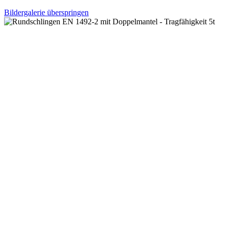
Bildergalerie überspringen