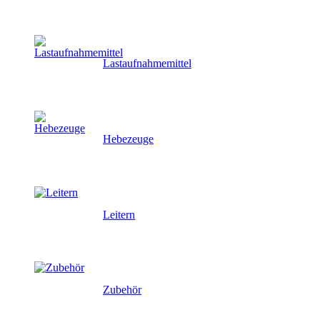
Lastaufnahmemittel
Hebezeuge
Leitern
Zubehör