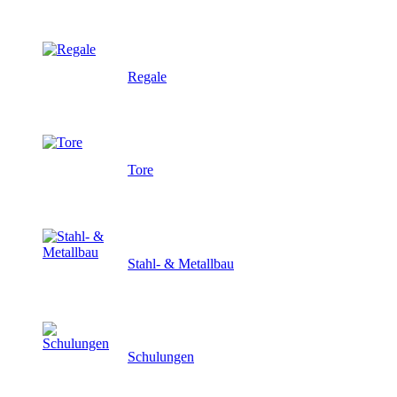
Regale
Tore
Stahl- & Metallbau
Schulungen