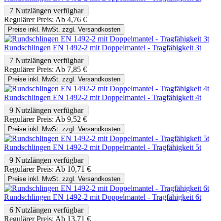
7 Nutzlängen verfügbar
Regulärer Preis:
Ab
4,76 €
Preise inkl. MwSt. zzgl. Versandkosten
Rundschlingen EN 1492-2 mit Doppelmantel - Tragfähigkeit 3t
7 Nutzlängen verfügbar
Regulärer Preis:
Ab
7,85 €
Preise inkl. MwSt. zzgl. Versandkosten
Rundschlingen EN 1492-2 mit Doppelmantel - Tragfähigkeit 4t
9 Nutzlängen verfügbar
Regulärer Preis:
Ab
9,52 €
Preise inkl. MwSt. zzgl. Versandkosten
Rundschlingen EN 1492-2 mit Doppelmantel - Tragfähigkeit 5t
9 Nutzlängen verfügbar
Regulärer Preis:
Ab
10,71 €
Preise inkl. MwSt. zzgl. Versandkosten
Rundschlingen EN 1492-2 mit Doppelmantel - Tragfähigkeit 6t
6 Nutzlängen verfügbar
Regulärer Preis:
Ab
13,71 €