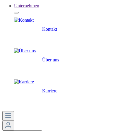
Unternehmen
Kontakt
Über uns
Karriere