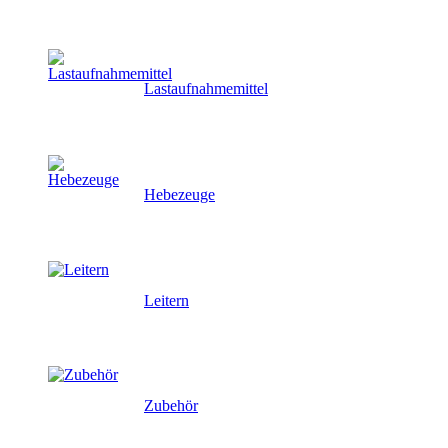
Lastaufnahmemittel
Hebezeuge
Leitern
Zubehör