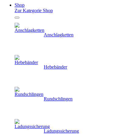
Shop
Zur Kategorie Shop
Anschlagketten
Hebebänder
Rundschlingen
Ladungssicherung