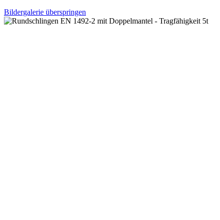
Bildergalerie überspringen