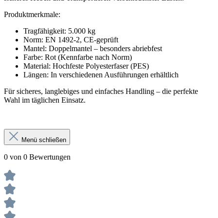
Produktmerkmale:
Tragfähigkeit: 5.000 kg
Norm: EN 1492-2, CE-geprüft
Mantel: Doppelmantel – besonders abriebfest
Farbe: Rot (Kennfarbe nach Norm)
Material: Hochfeste Polyesterfaser (PES)
Längen: In verschiedenen Ausführungen erhältlich
Für sicheres, langlebiges und einfaches Handling – die perfekte
Wahl im täglichen Einsatz.
Menü schließen
0 von 0 Bewertungen