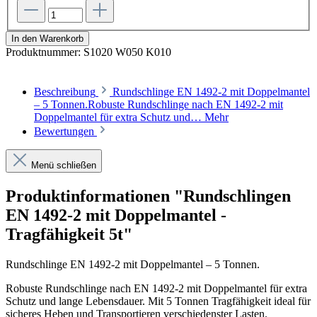
In den Warenkorb
Produktnummer:
S1020 W050 K010
Beschreibung
Rundschlinge EN 1492-2 mit Doppelmantel
– 5 Tonnen.Robuste Rundschlinge nach EN 1492-2 mit
Doppelmantel für extra Schutz und…
Mehr
Bewertungen
Menü schließen
Produktinformationen "Rundschlingen
EN 1492-2 mit Doppelmantel -
Tragfähigkeit 5t"
Rundschlinge EN 1492-2 mit Doppelmantel – 5 Tonnen.
Robuste Rundschlinge nach EN 1492-2 mit Doppelmantel für extra
Schutz und lange Lebensdauer. Mit 5 Tonnen Tragfähigkeit ideal für
sicheres Heben und Transportieren verschiedenster Lasten.