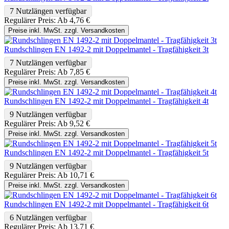
7 Nutzlängen verfügbar
Regulärer Preis:
Ab
4,76 €
Preise inkl. MwSt. zzgl. Versandkosten
Rundschlingen EN 1492-2 mit Doppelmantel - Tragfähigkeit 3t
7 Nutzlängen verfügbar
Regulärer Preis:
Ab
7,85 €
Preise inkl. MwSt. zzgl. Versandkosten
Rundschlingen EN 1492-2 mit Doppelmantel - Tragfähigkeit 4t
9 Nutzlängen verfügbar
Regulärer Preis:
Ab
9,52 €
Preise inkl. MwSt. zzgl. Versandkosten
Rundschlingen EN 1492-2 mit Doppelmantel - Tragfähigkeit 5t
9 Nutzlängen verfügbar
Regulärer Preis:
Ab
10,71 €
Preise inkl. MwSt. zzgl. Versandkosten
Rundschlingen EN 1492-2 mit Doppelmantel - Tragfähigkeit 6t
6 Nutzlängen verfügbar
Regulärer Preis:
Ab
13,71 €