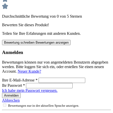
Durchschnittliche Bewertung von 0 von 5 Sternen
Bewerten Sie dieses Produkt!
Teilen Sie Ihre Erfahrungen mit anderen Kunden.
Bewertung schreiben
Bewertungen anzeigen
Anmelden
Bewertungen können nur von angemeldeten Benutzern abgegeben
werden. Bitte loggen Sie sich ein, oder erstellen Sie einen neuen
Account.
Neuer Kunde?
Ihre E-Mail-Adresse
*
Ihr Passwort
*
Ich habe mein Passwort vergessen.
Anmelden
Abbrechen
Bewertungen nur in der aktuellen Sprache anzeigen.