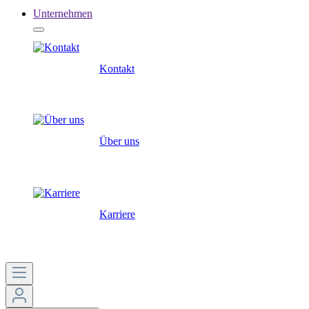
Unternehmen
Kontakt
Über uns
Karriere