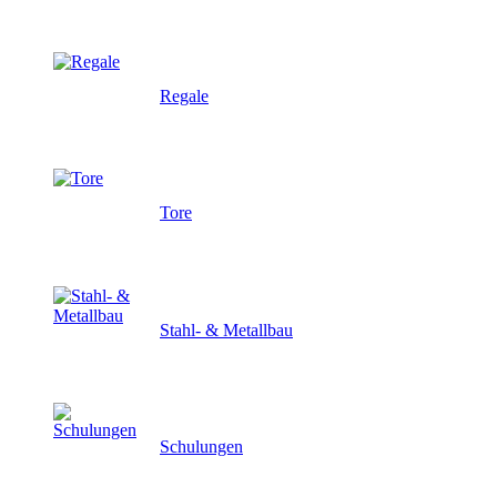
Regale
Tore
Stahl- & Metallbau
Schulungen