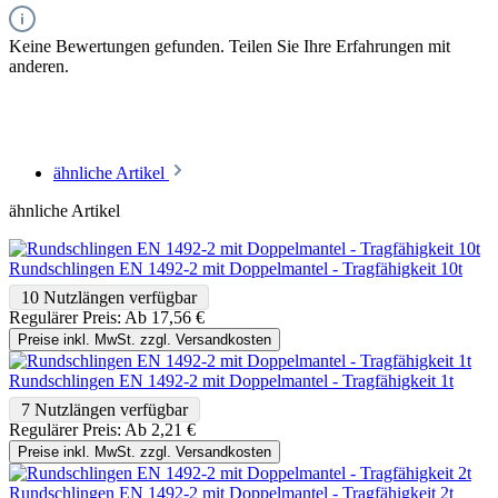
Keine Bewertungen gefunden. Teilen Sie Ihre Erfahrungen mit
anderen.
ähnliche Artikel
ähnliche Artikel
Rundschlingen EN 1492-2 mit Doppelmantel - Tragfähigkeit 10t
10 Nutzlängen verfügbar
Regulärer Preis:
Ab
17,56 €
Preise inkl. MwSt. zzgl. Versandkosten
Rundschlingen EN 1492-2 mit Doppelmantel - Tragfähigkeit 1t
7 Nutzlängen verfügbar
Regulärer Preis:
Ab
2,21 €
Preise inkl. MwSt. zzgl. Versandkosten
Rundschlingen EN 1492-2 mit Doppelmantel - Tragfähigkeit 2t