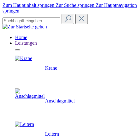
Zum Hauptinhalt springen
Zur Suche springen
Zur Hauptnavigation
springen
Home
Leistungen
Krane
Anschlagmittel
Leitern