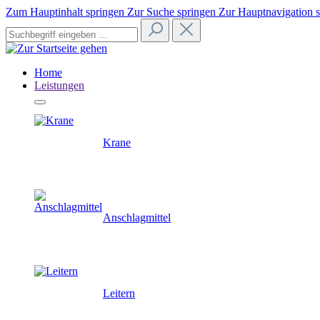
Zum Hauptinhalt springen
Zur Suche springen
Zur Hauptnavigation 
Home
Leistungen
Krane
Anschlagmittel
Leitern