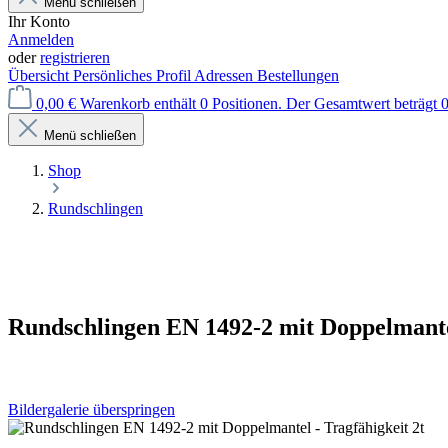
Menü schließen
Ihr Konto
Anmelden
oder
registrieren
Übersicht
Persönliches Profil
Adressen
Bestellungen
0,00 €
Warenkorb enthält 0 Positionen. Der Gesamtwert beträgt 0
Menü schließen
Shop
Rundschlingen
Rundschlingen EN 1492-2 mit Doppelmantel
Bildergalerie überspringen