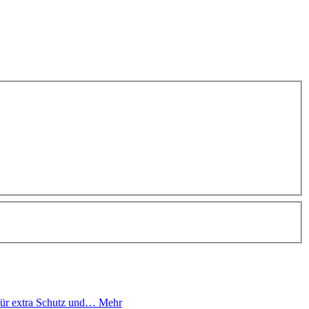
für extra Schutz und…
Mehr