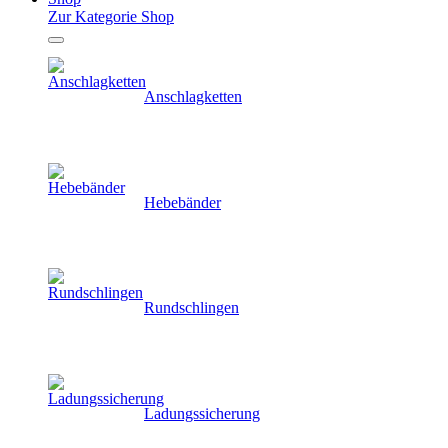
Zur Kategorie Shop
Anschlagketten
Hebebänder
Rundschlingen
Ladungssicherung