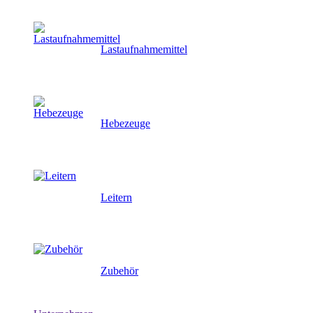
Lastaufnahmemittel
Hebezeuge
Leitern
Zubehör