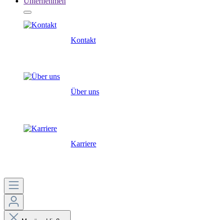
Unternehmen
Kontakt
Über uns
Karriere