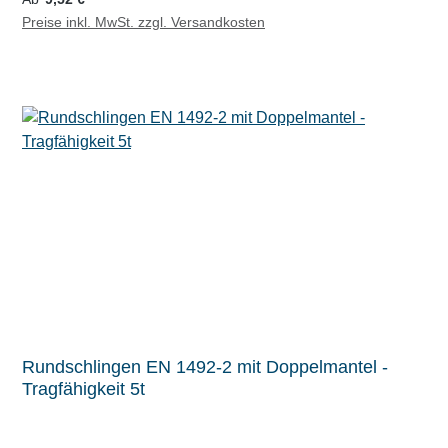
Preise inkl. MwSt. zzgl. Versandkosten
Rundschlingen EN 1492-2 mit Doppelmantel -
Tragfähigkeit 5t