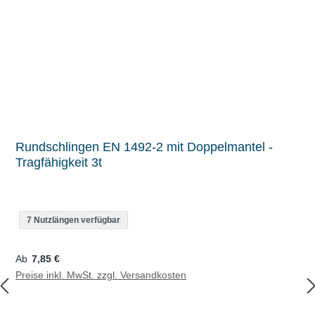
Rundschlingen EN 1492-2 mit Doppelmantel -
Tragfähigkeit 3t
7 Nutzlängen verfügbar
Regulärer Preis:
Ab
7,85 €
Preise inkl. MwSt. zzgl. Versandkosten