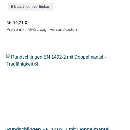
9 Nutzlängen verfügbar
Regulärer Preis:
Ab
10,71 €
Preise inkl. MwSt. zzgl. Versandkosten
Rundschlingen EN 1492-2 mit Doppelmantel -