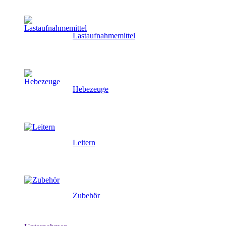
Lastaufnahmemittel
Hebezeuge
Leitern
Zubehör