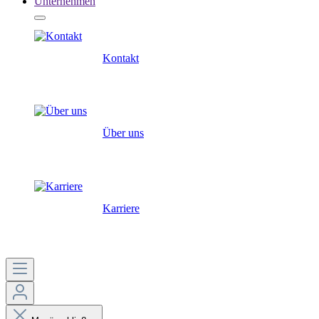
Unternehmen
Kontakt
Über uns
Karriere