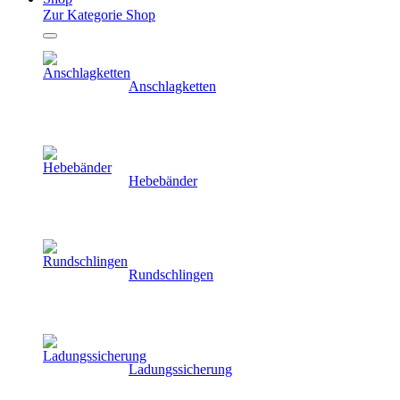
Zur Kategorie Shop
Anschlagketten
Hebebänder
Rundschlingen
Ladungssicherung