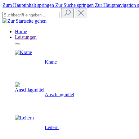
Zum Hauptinhalt springen
Zur Suche springen
Zur Hauptnavigation 
Home
Leistungen
Krane
Anschlagmittel
Leitern