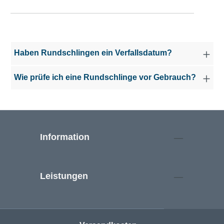
Haben Rundschlingen ein Verfallsdatum?
Wie prüfe ich eine Rundschlinge vor Gebrauch?
Information
Leistungen