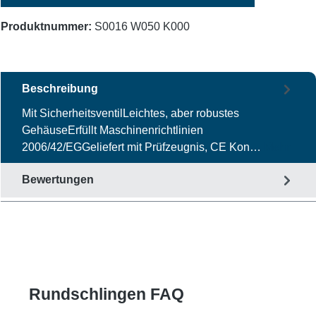
Produktnummer:
S0016 W050 K000
Beschreibung
Mit SicherheitsventilLeichtes, aber robustes
GehäuseErfüllt Maschinenrichtlinien
2006/42/EGGeliefert mit Prüfzeugnis, CE Kon…
Mehr
Bewertungen
Rundschlingen FAQ