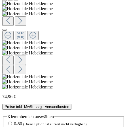
74,96 €
Preise inkl. MwSt. zzgl. Versandkosten
Klemmbereich
auswählen
0-50
(Diese Option ist zurzeit nicht verfügbar.)