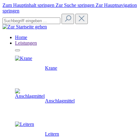
Zum Hauptinhalt springen
Zur Suche springen
Zur Hauptnavigation
springen
Home
Leistungen
Krane
Anschlagmittel
Leitern