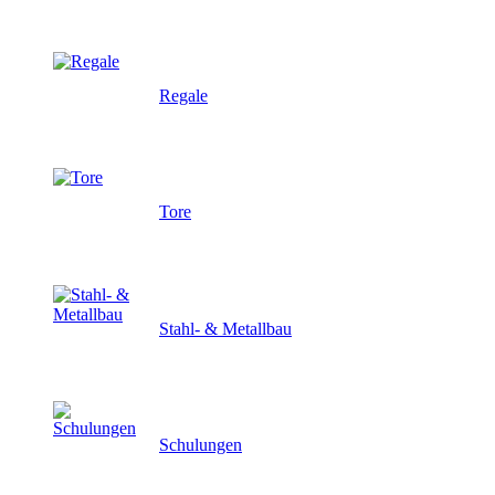
Regale
Tore
Stahl- & Metallbau
Schulungen