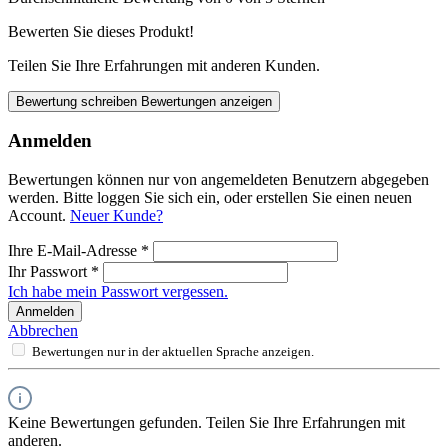
Bewerten Sie dieses Produkt!
Teilen Sie Ihre Erfahrungen mit anderen Kunden.
Bewertung schreiben
Bewertungen anzeigen
Anmelden
Bewertungen können nur von angemeldeten Benutzern abgegeben
werden. Bitte loggen Sie sich ein, oder erstellen Sie einen neuen
Account.
Neuer Kunde?
Ihre E-Mail-Adresse
*
Ihr Passwort
*
Ich habe mein Passwort vergessen.
Anmelden
Abbrechen
Bewertungen nur in der aktuellen Sprache anzeigen.
Keine Bewertungen gefunden. Teilen Sie Ihre Erfahrungen mit
anderen.