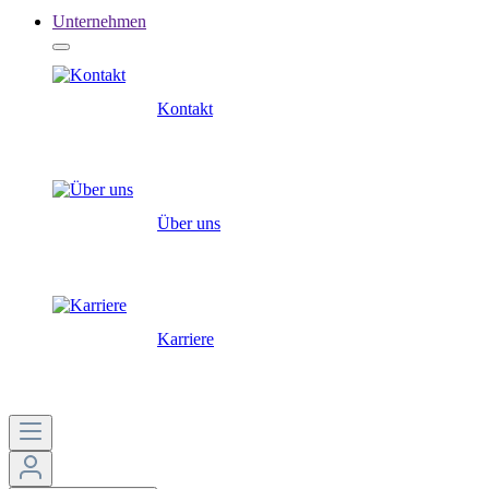
Unternehmen
Kontakt
Über uns
Karriere