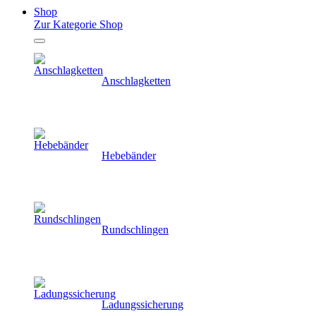
Shop
Zur Kategorie Shop
Anschlagketten
Hebebänder
Rundschlingen
Ladungssicherung