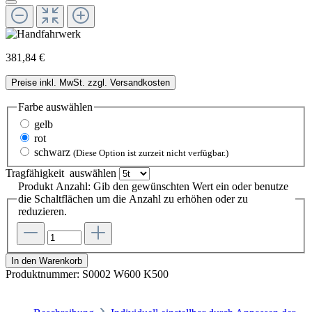
381,84 €
Preise inkl. MwSt. zzgl. Versandkosten
Farbe
auswählen
gelb
rot
schwarz
(Diese Option ist zurzeit nicht verfügbar.)
Tragfähigkeit
auswählen
Produkt Anzahl: Gib den gewünschten Wert ein oder benutze
die Schaltflächen um die Anzahl zu erhöhen oder zu
reduzieren.
In den Warenkorb
Produktnummer:
S0002 W600 K500