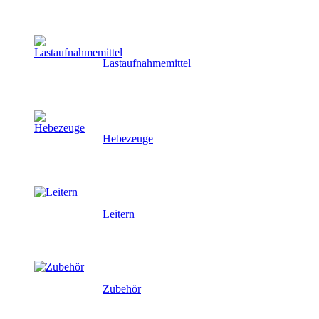
Lastaufnahmemittel
Hebezeuge
Leitern
Zubehör