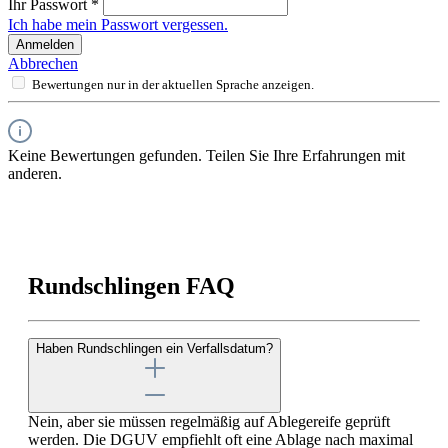
Ihr Passwort
*
Ich habe mein Passwort vergessen.
Anmelden
Abbrechen
Bewertungen nur in der aktuellen Sprache anzeigen.
Keine Bewertungen gefunden. Teilen Sie Ihre Erfahrungen mit
anderen.
Rundschlingen FAQ
Haben Rundschlingen ein Verfallsdatum?
Nein, aber sie müssen regelmäßig auf Ablegereife geprüft
werden. Die DGUV empfiehlt oft eine Ablage nach maximal