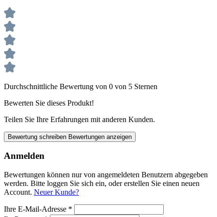
Durchschnittliche Bewertung von 0 von 5 Sternen
Bewerten Sie dieses Produkt!
Teilen Sie Ihre Erfahrungen mit anderen Kunden.
Bewertung schreiben
Bewertungen anzeigen
Anmelden
Bewertungen können nur von angemeldeten Benutzern abgegeben
werden. Bitte loggen Sie sich ein, oder erstellen Sie einen neuen
Account.
Neuer Kunde?
Ihre E-Mail-Adresse
*