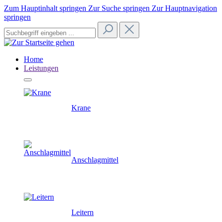
Zum Hauptinhalt springen
Zur Suche springen
Zur Hauptnavigation
springen
Home
Leistungen
Krane
Anschlagmittel
Leitern