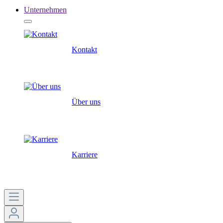
Unternehmen
Kontakt
Über uns
Karriere