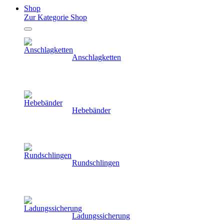
Shop
Zur Kategorie Shop
Anschlagketten
Hebebänder
Rundschlingen
Ladungssicherung