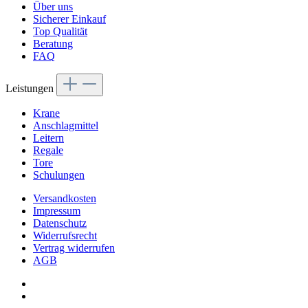
Über uns
Sicherer Einkauf
Top Qualität
Beratung
FAQ
Leistungen
Krane
Anschlagmittel
Leitern
Regale
Tore
Schulungen
Versandkosten
Impressum
Datenschutz
Widerrufsrecht
Vertrag widerrufen
AGB