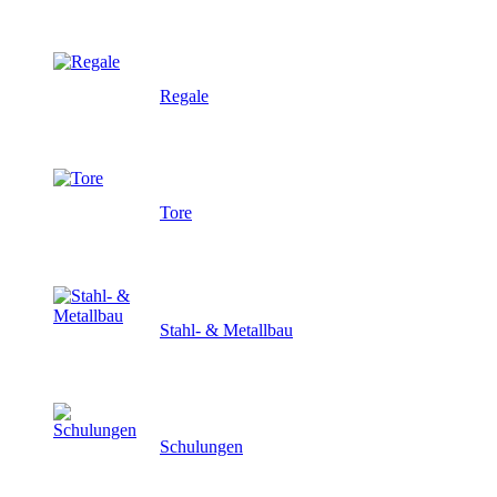
Regale
Tore
Stahl- & Metallbau
Schulungen