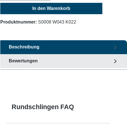
In den Warenkorb
Produktnummer:
S0008 W043 K022
Beschreibung
Bewertungen
Rundschlingen FAQ