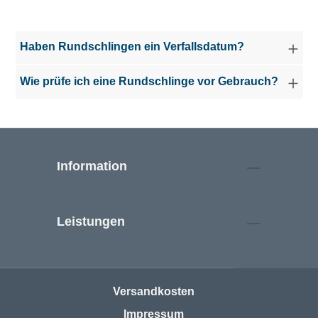
Haben Rundschlingen ein Verfallsdatum?
Wie prüfe ich eine Rundschlinge vor Gebrauch?
Information
Leistungen
Versandkosten
Impressum