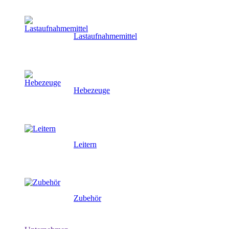
Lastaufnahmemittel
Hebezeuge
Leitern
Zubehör