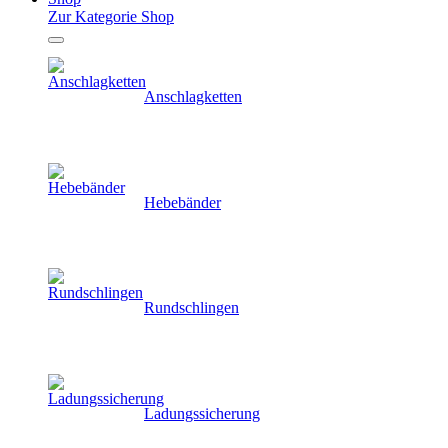
Zur Kategorie Shop
Anschlagketten
Hebebänder
Rundschlingen
Ladungssicherung