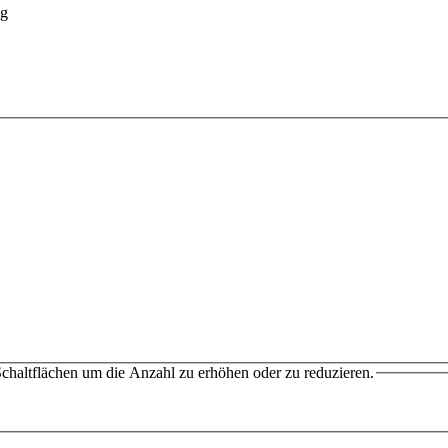
chaltflächen um die Anzahl zu erhöhen oder zu reduzieren.