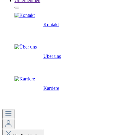
Unternehmen
Kontakt
Über uns
Karriere