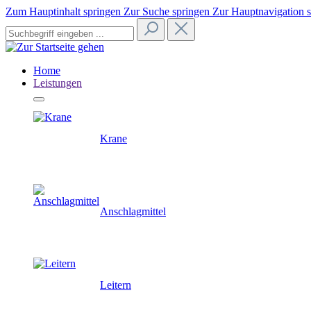
Zum Hauptinhalt springen
Zur Suche springen
Zur Hauptnavigation 
Home
Leistungen
Krane
Anschlagmittel
Leitern