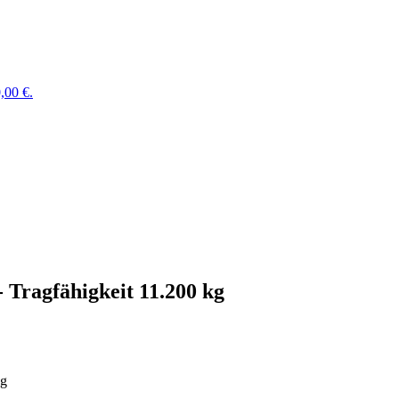
,00 €.
- Tragfähigkeit 11.200 kg