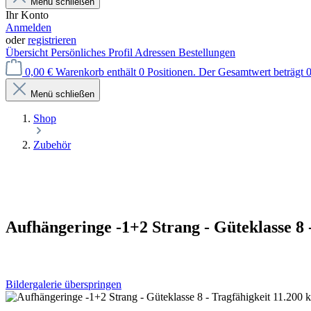
Menü schließen
Ihr Konto
Anmelden
oder
registrieren
Übersicht
Persönliches Profil
Adressen
Bestellungen
0,00 €
Warenkorb enthält 0 Positionen. Der Gesamtwert beträgt 0
Menü schließen
Shop
Zubehör
Aufhängeringe -1+2 Strang - Güteklasse 8 
Bildergalerie überspringen