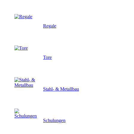
Regale
Tore
Stahl- & Metallbau
Schulungen