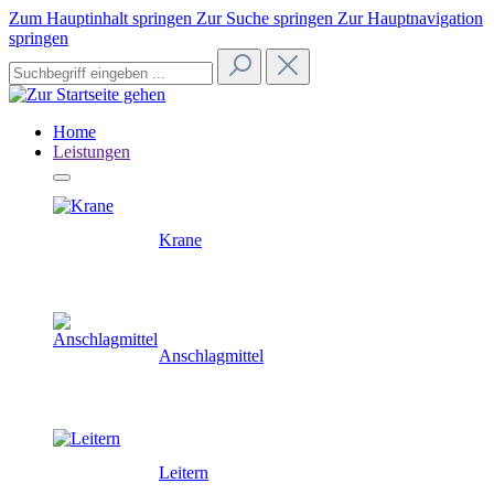
Zum Hauptinhalt springen
Zur Suche springen
Zur Hauptnavigation
springen
Home
Leistungen
Krane
Anschlagmittel
Leitern