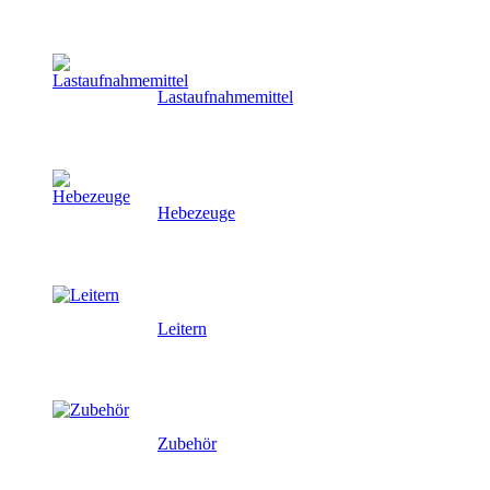
Lastaufnahmemittel
Hebezeuge
Leitern
Zubehör