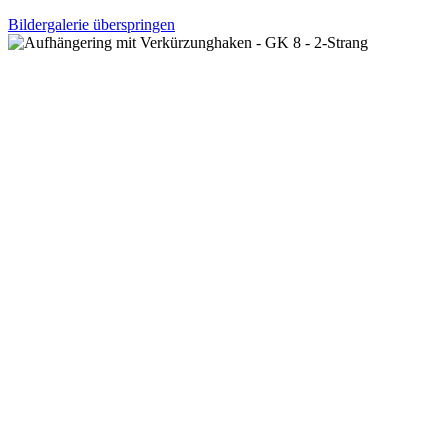
Bildergalerie überspringen