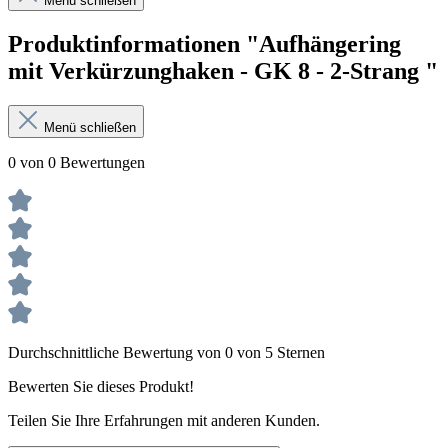
Menü schließen
Produktinformationen "Aufhängering
mit Verkürzunghaken - GK 8 - 2-Strang "
Menü schließen
0 von 0 Bewertungen
Durchschnittliche Bewertung von 0 von 5 Sternen
Bewerten Sie dieses Produkt!
Teilen Sie Ihre Erfahrungen mit anderen Kunden.