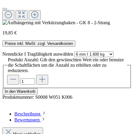
19,85 €
Preise inkl. MwSt. zzgl. Versandkosten
Nenndicke I Tragfähigkeit
auswählen
Produkt Anzahl: Gib den gewünschten Wert ein oder benutze
die Schaltflächen um die Anzahl zu erhöhen oder zu
reduzieren.
In den Warenkorb
Produktnummer:
S0008 W051 K006
Beschreibung
Bewertungen