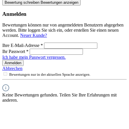
Bewertung schreiben
Bewertungen anzeigen
Anmelden
Bewertungen können nur von angemeldeten Benutzern abgegeben
werden. Bitte loggen Sie sich ein, oder erstellen Sie einen neuen
Account.
Neuer Kunde?
Ihre E-Mail-Adresse
*
Ihr Passwort
*
Ich habe mein Passwort vergessen.
Anmelden
Abbrechen
Bewertungen nur in der aktuellen Sprache anzeigen.
Keine Bewertungen gefunden. Teilen Sie Ihre Erfahrungen mit
anderen.