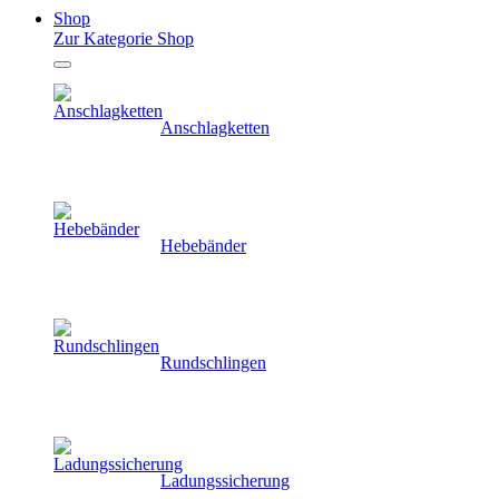
Shop
Zur Kategorie Shop
Anschlagketten
Hebebänder
Rundschlingen
Ladungssicherung