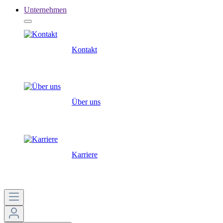
Unternehmen
Kontakt
Über uns
Karriere