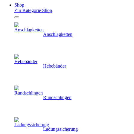
Shop
Zur Kategorie Shop
Anschlagketten
Hebebänder
Rundschlingen
Ladungssicherung