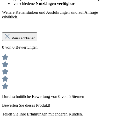
verschiedene
Nutzlängen verfügbar
Weitere Kettenstärken und Ausführungen sind auf Anfrage
erhältlich.
Menü schließen
0 von 0 Bewertungen
Durchschnittliche Bewertung von 0 von 5 Sternen
Bewerten Sie dieses Produkt!
Teilen Sie Ihre Erfahrungen mit anderen Kunden.