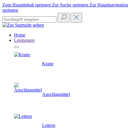
Zum Hauptinhalt springen
Zur Suche springen
Zur Hauptnavigation
springen
Home
Leistungen
Krane
Anschlagmittel
Leitern