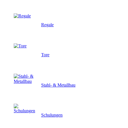
Regale
Tore
Stahl- & Metallbau
Schulungen