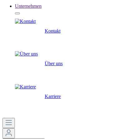
Unternehmen
Kontakt
Über uns
Karriere