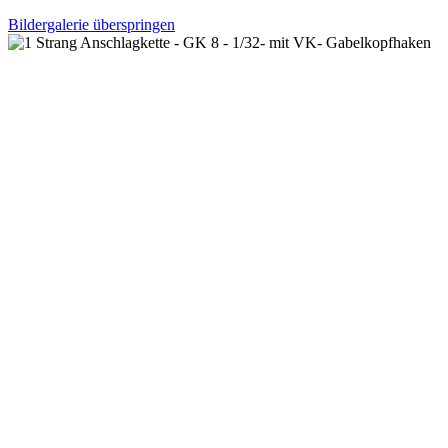
Bildergalerie überspringen