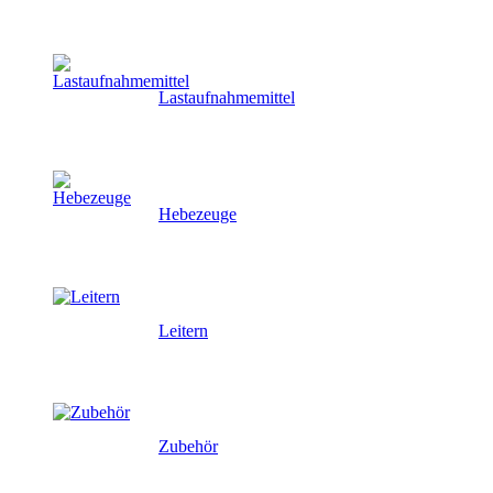
Lastaufnahmemittel
Hebezeuge
Leitern
Zubehör