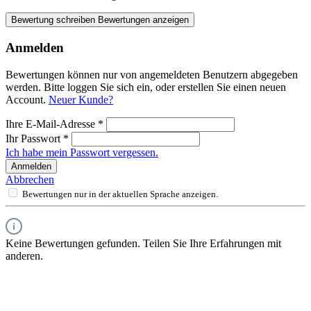
Bewertung schreiben
Bewertungen anzeigen
Anmelden
Bewertungen können nur von angemeldeten Benutzern abgegeben
werden. Bitte loggen Sie sich ein, oder erstellen Sie einen neuen
Account.
Neuer Kunde?
Ihre E-Mail-Adresse
*
Ihr Passwort
*
Ich habe mein Passwort vergessen.
Anmelden
Abbrechen
Bewertungen nur in der aktuellen Sprache anzeigen.
Keine Bewertungen gefunden. Teilen Sie Ihre Erfahrungen mit
anderen.