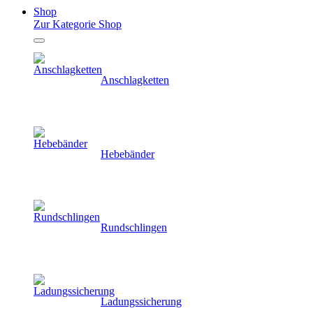
Shop
Zur Kategorie Shop
Anschlagketten
Hebebänder
Rundschlingen
Ladungssicherung