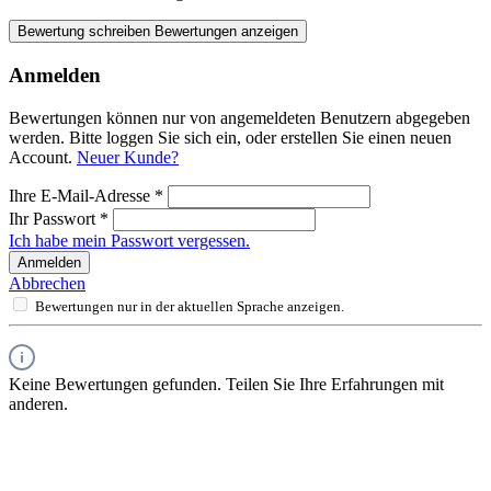
Bewertung schreiben
Bewertungen anzeigen
Anmelden
Bewertungen können nur von angemeldeten Benutzern abgegeben
werden. Bitte loggen Sie sich ein, oder erstellen Sie einen neuen
Account.
Neuer Kunde?
Ihre E-Mail-Adresse
*
Ihr Passwort
*
Ich habe mein Passwort vergessen.
Anmelden
Abbrechen
Bewertungen nur in der aktuellen Sprache anzeigen.
Keine Bewertungen gefunden. Teilen Sie Ihre Erfahrungen mit
anderen.