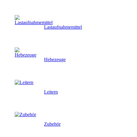
Lastaufnahmemittel
Hebezeuge
Leitern
Zubehör