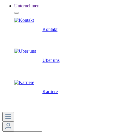
Unternehmen
Kontakt
Über uns
Karriere