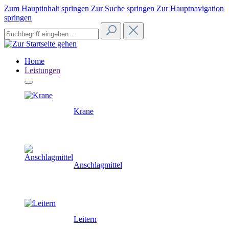
Zum Hauptinhalt springen
Zur Suche springen
Zur Hauptnavigation
springen
Home
Leistungen
Krane
Anschlagmittel
Leitern