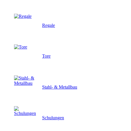
Regale
Tore
Stahl- & Metallbau
Schulungen