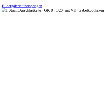
Bildergalerie überspringen