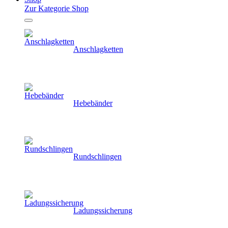
Zur Kategorie Shop
Anschlagketten
Hebebänder
Rundschlingen
Ladungssicherung