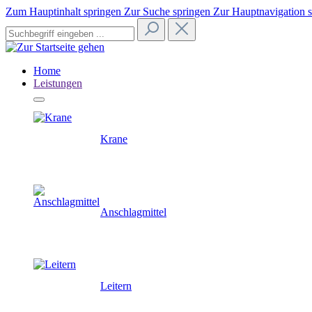
Zum Hauptinhalt springen
Zur Suche springen
Zur Hauptnavigation 
Home
Leistungen
Krane
Anschlagmittel
Leitern