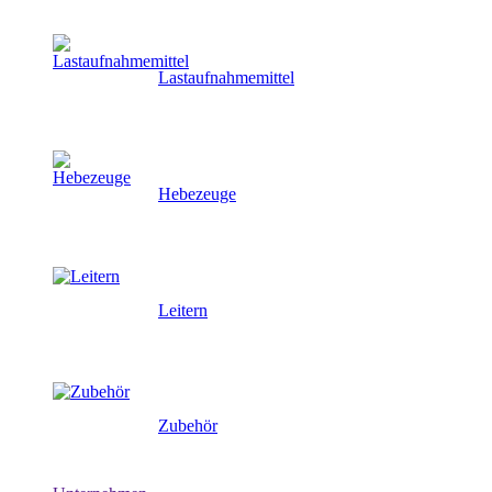
Lastaufnahmemittel
Hebezeuge
Leitern
Zubehör