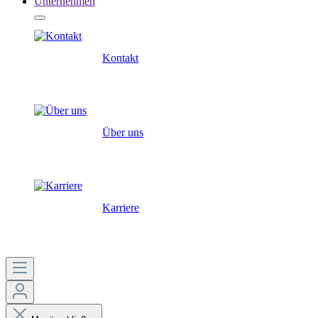
Unternehmen
Kontakt
Über uns
Karriere