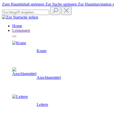
Zum Hauptinhalt springen
Zur Suche springen
Zur Hauptnavigation 
Home
Leistungen
Krane
Anschlagmittel
Leitern