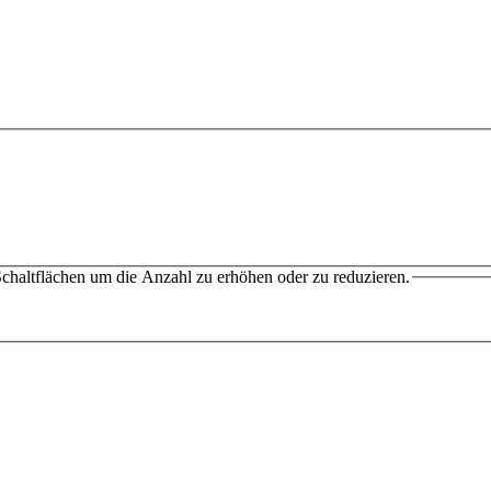
chaltflächen um die Anzahl zu erhöhen oder zu reduzieren.