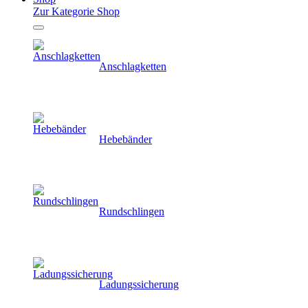
Zur Kategorie Shop
Anschlagketten
Hebebänder
Rundschlingen
Ladungssicherung