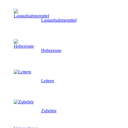
Lastaufnahmemittel
Hebezeuge
Leitern
Zubehör