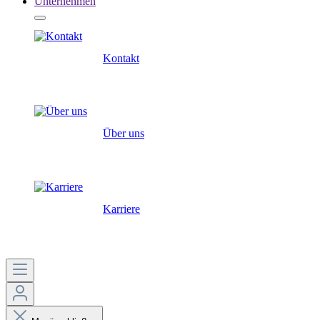
Unternehmen
Kontakt
Über uns
Karriere