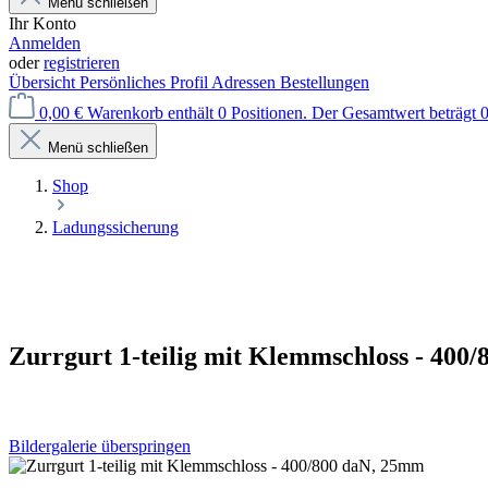
Menü schließen
Ihr Konto
Anmelden
oder
registrieren
Übersicht
Persönliches Profil
Adressen
Bestellungen
0,00 €
Warenkorb enthält 0 Positionen. Der Gesamtwert beträgt 0
Menü schließen
Shop
Ladungssicherung
Zurrgurt 1-teilig mit Klemmschloss - 400
Bildergalerie überspringen