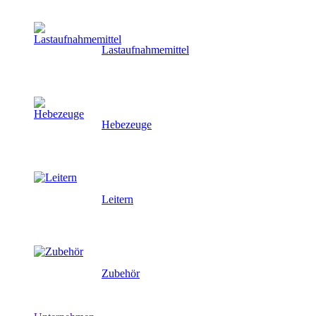
Lastaufnahmemittel
Hebezeuge
Leitern
Zubehör