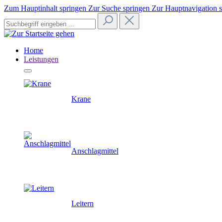
Zum Hauptinhalt springen
Zur Suche springen
Zur Hauptnavigation 
Home
Leistungen
Krane
Anschlagmittel
Leitern