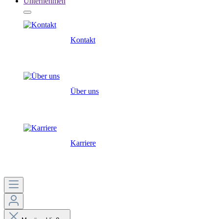
Unternehmen
Kontakt
Über uns
Karriere