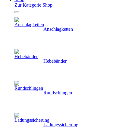
Zur Kategorie Shop
Anschlagketten
Hebebänder
Rundschlingen
Ladungssicherung