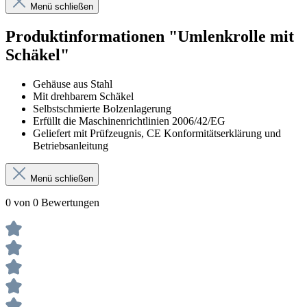
Menü schließen
Produktinformationen "Umlenkrolle mit
Schäkel"
Gehäuse aus Stahl
Mit drehbarem Schäkel
Selbstschmierte Bolzenlagerung
Erfüllt die Maschinenrichtlinien 2006/42/EG
Geliefert mit Prüfzeugnis, CE Konformitätserklärung und
Betriebsanleitung
Menü schließen
0 von 0 Bewertungen