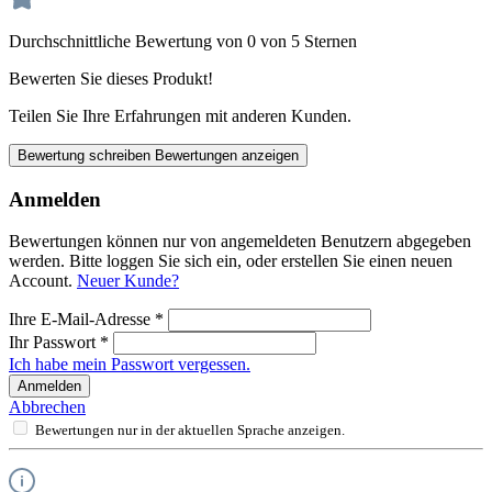
Durchschnittliche Bewertung von 0 von 5 Sternen
Bewerten Sie dieses Produkt!
Teilen Sie Ihre Erfahrungen mit anderen Kunden.
Bewertung schreiben
Bewertungen anzeigen
Anmelden
Bewertungen können nur von angemeldeten Benutzern abgegeben
werden. Bitte loggen Sie sich ein, oder erstellen Sie einen neuen
Account.
Neuer Kunde?
Ihre E-Mail-Adresse
*
Ihr Passwort
*
Ich habe mein Passwort vergessen.
Anmelden
Abbrechen
Bewertungen nur in der aktuellen Sprache anzeigen.