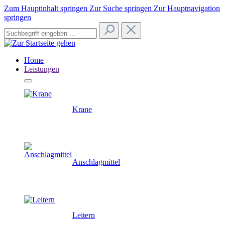
Zum Hauptinhalt springen
Zur Suche springen
Zur Hauptnavigation
springen
Home
Leistungen
Krane
Anschlagmittel
Leitern