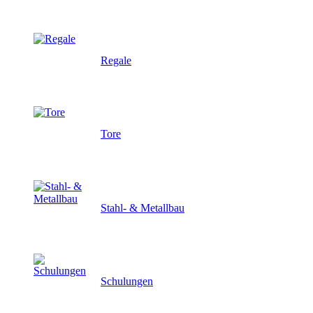
Regale
Tore
Stahl- & Metallbau
Schulungen