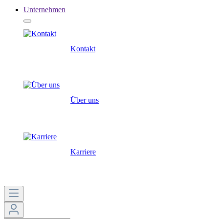
Unternehmen
Kontakt
Über uns
Karriere