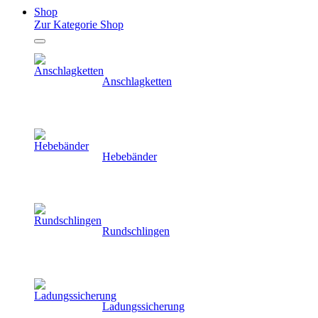
Shop
Zur Kategorie Shop
Anschlagketten
Hebebänder
Rundschlingen
Ladungssicherung