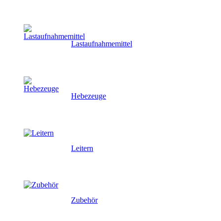
Lastaufnahmemittel
Hebezeuge
Leitern
Zubehör