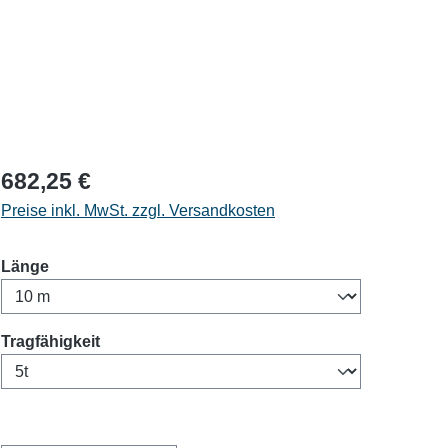
682,25 €
Preise inkl. MwSt. zzgl. Versandkosten
auswählen
Länge
auswählen
Tragfähigkeit