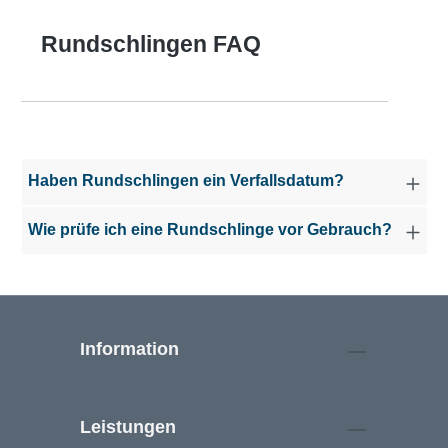
Rundschlingen FAQ
Haben Rundschlingen ein Verfallsdatum?
Wie prüfe ich eine Rundschlinge vor Gebrauch?
Information
Leistungen