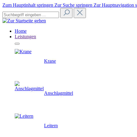
Zum Hauptinhalt springen
Zur Suche springen
Zur Hauptnavigation 
Home
Leistungen
Krane
Anschlagmittel
Leitern