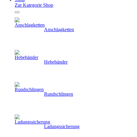
Zur Kategorie Shop
Anschlagketten
Hebebänder
Rundschlingen
Ladungssicherung