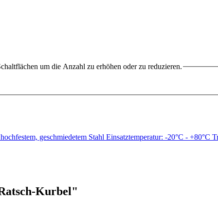
chaltflächen um die Anzahl zu erhöhen oder zu reduzieren.
 hochfestem, geschmiedetem Stahl Einsatztemperatur: -20°C - +80
 Ratsch-Kurbel"