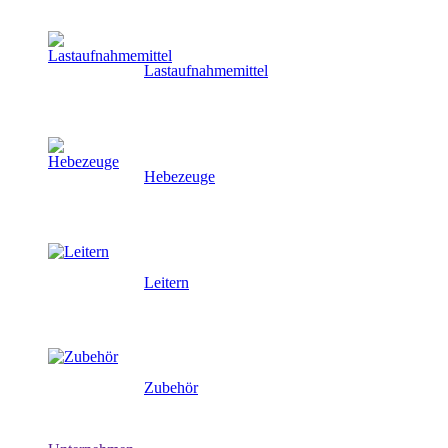
Lastaufnahmemittel
Hebezeuge
Leitern
Zubehör