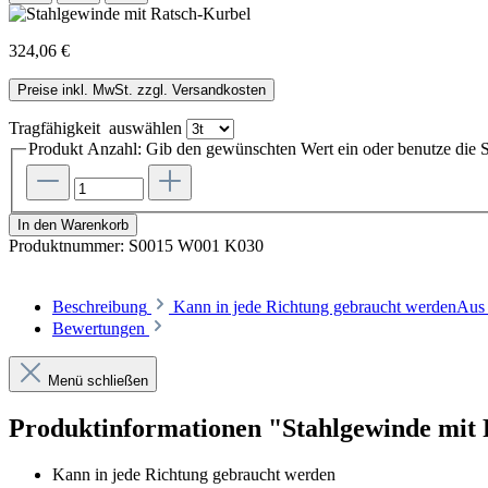
324,06 €
Preise inkl. MwSt. zzgl. Versandkosten
Tragfähigkeit
auswählen
Produkt Anzahl: Gib den gewünschten Wert ein oder benutze die S
In den Warenkorb
Produktnummer:
S0015 W001 K030
Beschreibung
Kann in jede Richtung gebraucht werdenAus
Bewertungen
Menü schließen
Produktinformationen "Stahlgewinde mit
Kann in jede Richtung gebraucht werden