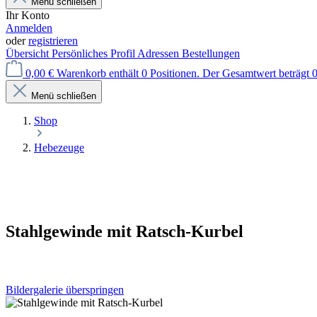
Menü schließen
Ihr Konto
Anmelden
oder
registrieren
Übersicht
Persönliches Profil
Adressen
Bestellungen
0,00 €
Warenkorb enthält 0 Positionen. Der Gesamtwert beträgt 0
Menü schließen
Shop
Hebezeuge
Stahlgewinde mit Ratsch-Kurbel
Bildergalerie überspringen