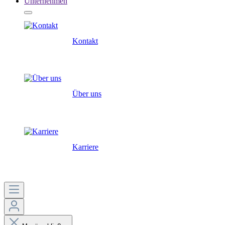
Unternehmen
Kontakt
Über uns
Karriere