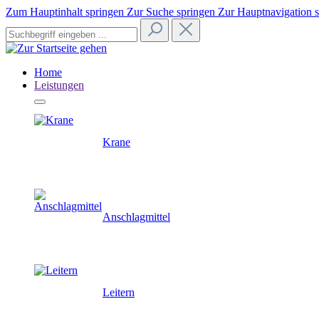
Zum Hauptinhalt springen
Zur Suche springen
Zur Hauptnavigation 
Home
Leistungen
Krane
Anschlagmittel
Leitern