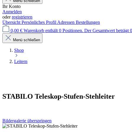
Menü schließen
Ihr Konto
Anmelden
oder
registrieren
Übersicht
Persönliches Profil
Adressen
Bestellungen
0,00 €
Warenkorb enthält 0 Positionen. Der Gesamtwert beträgt 0
Menü schließen
Shop
Leitern
STABILO Teleskop-Stufen-Stehleiter
Bildergalerie überspringen