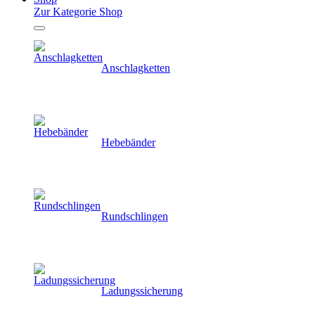
Zur Kategorie Shop
Anschlagketten
Hebebänder
Rundschlingen
Ladungssicherung