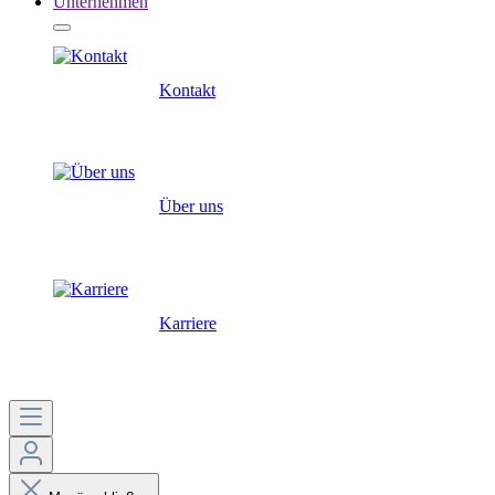
Unternehmen
Kontakt
Über uns
Karriere