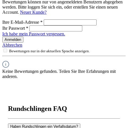
Bewertungen können nur von angemeldeten Benutzern abgegeben
werden. Bitte loggen Sie sich ein, oder erstellen Sie einen neuen
Account.
Neuer Kunde?
Ihre E-Mail-Adresse
*
Ihr Passwort
*
Ich habe mein Passwort vergessen.
Anmelden
Abbrechen
Bewertungen nur in der aktuellen Sprache anzeigen.
Keine Bewertungen gefunden. Teilen Sie Ihre Erfahrungen mit
anderen.
Rundschlingen FAQ
Haben Rundschlingen ein Verfallsdatum?