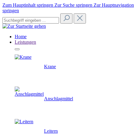
Zum Hauptinhalt springen
Zur Suche springen
Zur Hauptnavigation
springen
Home
Leistungen
Krane
Anschlagmittel
Leitern