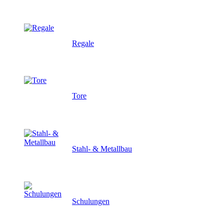
Regale
Tore
Stahl- & Metallbau
Schulungen