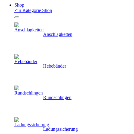
Shop
Zur Kategorie Shop
Anschlagketten
Hebebänder
Rundschlingen
Ladungssicherung