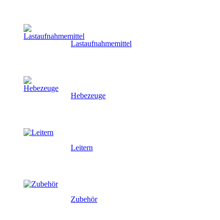
Lastaufnahmemittel
Hebezeuge
Leitern
Zubehör