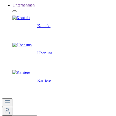
Unternehmen
Kontakt
Über uns
Karriere