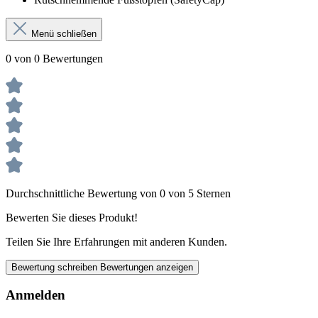
Menü schließen
0 von 0 Bewertungen
Durchschnittliche Bewertung von 0 von 5 Sternen
Bewerten Sie dieses Produkt!
Teilen Sie Ihre Erfahrungen mit anderen Kunden.
Bewertung schreiben
Bewertungen anzeigen
Anmelden