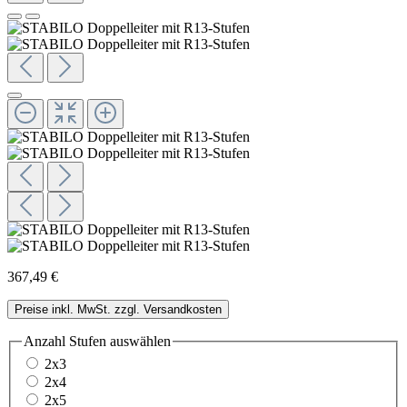
367,49 €
Preise inkl. MwSt. zzgl. Versandkosten
Anzahl Stufen
auswählen
2x3
2x4
2x5