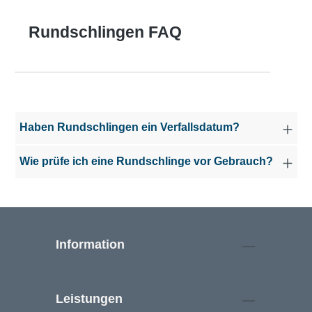
Rundschlingen FAQ
Haben Rundschlingen ein Verfallsdatum?
Wie prüfe ich eine Rundschlinge vor Gebrauch?
Information
Leistungen