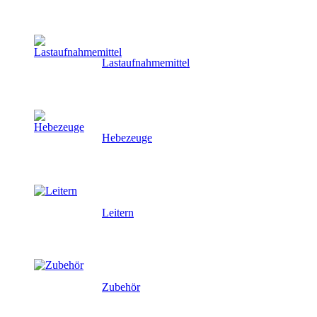
Lastaufnahmemittel
Hebezeuge
Leitern
Zubehör