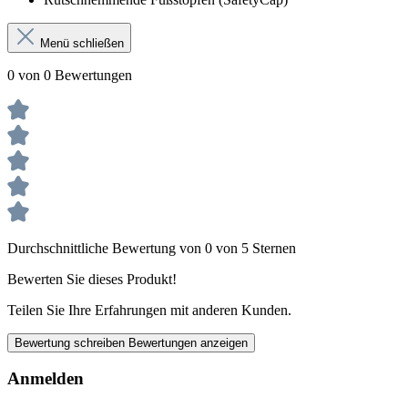
Menü schließen
0 von 0 Bewertungen
Durchschnittliche Bewertung von 0 von 5 Sternen
Bewerten Sie dieses Produkt!
Teilen Sie Ihre Erfahrungen mit anderen Kunden.
Bewertung schreiben
Bewertungen anzeigen
Anmelden