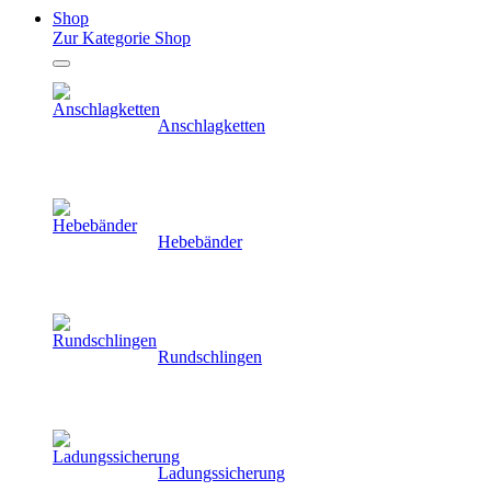
Shop
Zur Kategorie Shop
Anschlagketten
Hebebänder
Rundschlingen
Ladungssicherung