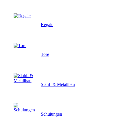
Regale
Tore
Stahl- & Metallbau
Schulungen