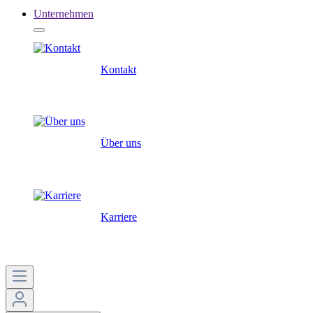
Unternehmen
Kontakt
Über uns
Karriere