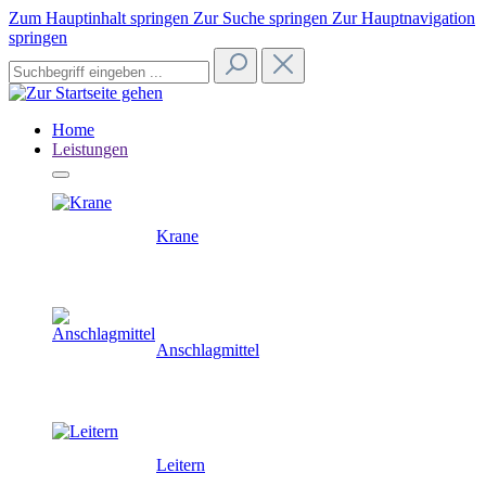
Zum Hauptinhalt springen
Zur Suche springen
Zur Hauptnavigation
springen
Home
Leistungen
Krane
Anschlagmittel
Leitern