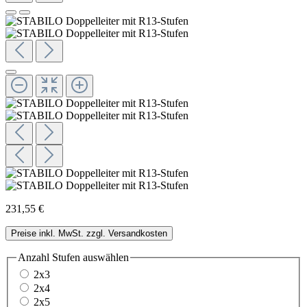
231,55 €
Preise inkl. MwSt. zzgl. Versandkosten
Anzahl Stufen
auswählen
2x3
2x4
2x5