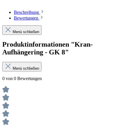
Beschreibung
Bewertungen
Menü schließen
Produktinformationen "Kran-
Aufhängering - GK 8"
Menü schließen
0 von 0 Bewertungen