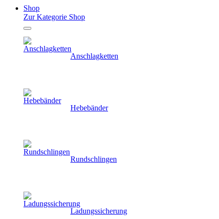
Shop
Zur Kategorie Shop
Anschlagketten
Hebebänder
Rundschlingen
Ladungssicherung