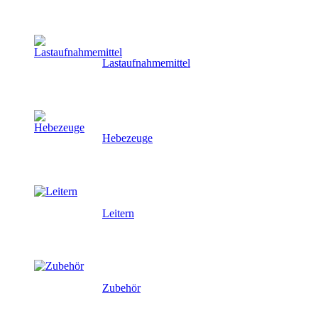
Lastaufnahmemittel
Hebezeuge
Leitern
Zubehör