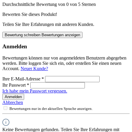
Durchschnittliche Bewertung von 0 von 5 Sternen
Bewerten Sie dieses Produkt!
Teilen Sie Ihre Erfahrungen mit anderen Kunden.
Bewertung schreiben
Bewertungen anzeigen
Anmelden
Bewertungen können nur von angemeldeten Benutzern abgegeben
werden. Bitte loggen Sie sich ein, oder erstellen Sie einen neuen
Account.
Neuer Kunde?
Ihre E-Mail-Adresse
*
Ihr Passwort
*
Ich habe mein Passwort vergessen.
Anmelden
Abbrechen
Bewertungen nur in der aktuellen Sprache anzeigen.
Keine Bewertungen gefunden. Teilen Sie Ihre Erfahrungen mit