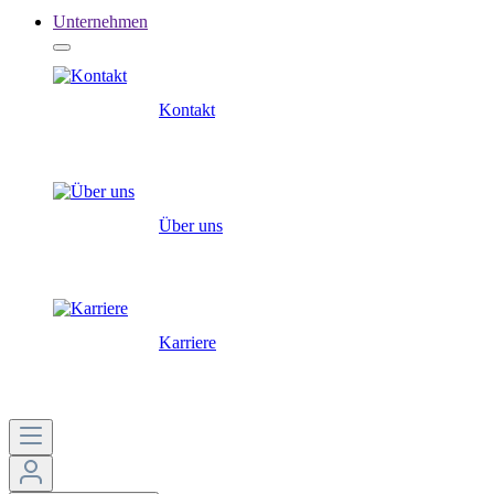
Unternehmen
Kontakt
Über uns
Karriere