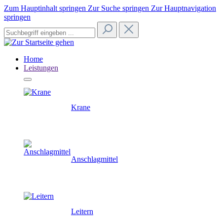
Zum Hauptinhalt springen
Zur Suche springen
Zur Hauptnavigation
springen
Home
Leistungen
Krane
Anschlagmittel
Leitern