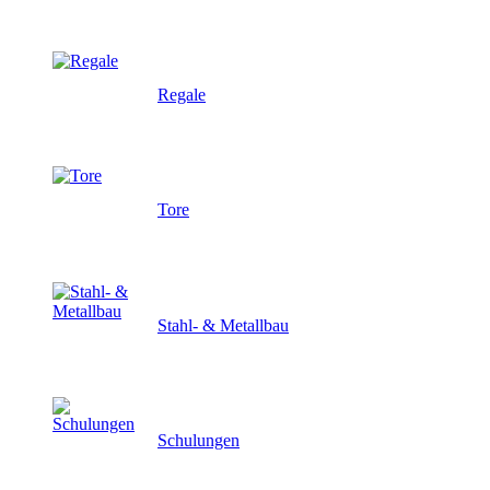
Regale
Tore
Stahl- & Metallbau
Schulungen