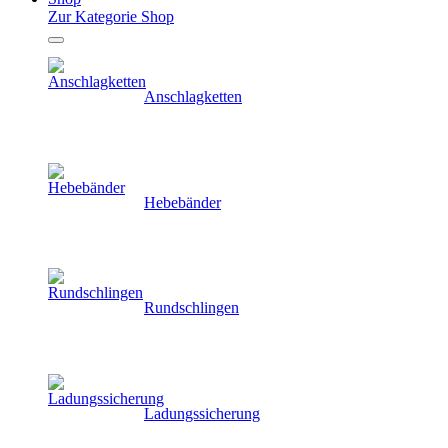
Zur Kategorie Shop
Anschlagketten
Hebebänder
Rundschlingen
Ladungssicherung