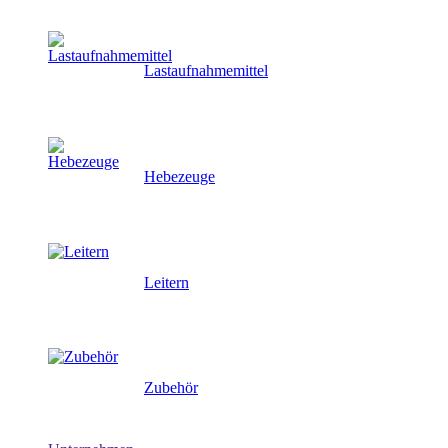
Lastaufnahmemittel
Hebezeuge
Leitern
Zubehör