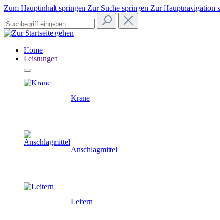
Zum Hauptinhalt springen
Zur Suche springen
Zur Hauptnavigation 
Home
Leistungen
Krane
Anschlagmittel
Leitern