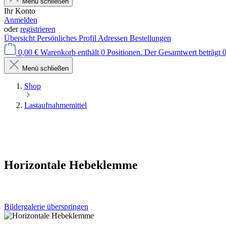
Menü schließen
Ihr Konto
Anmelden
oder
registrieren
Übersicht
Persönliches Profil
Adressen
Bestellungen
0,00 €
Warenkorb enthält 0 Positionen. Der Gesamtwert beträgt 0
Menü schließen
Shop
Lastaufnahmemittel
Horizontale Hebeklemme
Bildergalerie überspringen