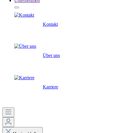
Unternehmen
Kontakt
Über uns
Karriere