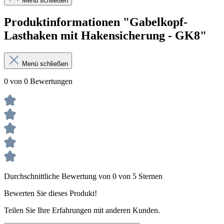
Menü schließen
Produktinformationen "Gabelkopf-
Lasthaken mit Hakensicherung - GK8"
Menü schließen
0 von 0 Bewertungen
Durchschnittliche Bewertung von 0 von 5 Sternen
Bewerten Sie dieses Produkt!
Teilen Sie Ihre Erfahrungen mit anderen Kunden.