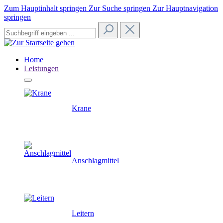
Zum Hauptinhalt springen
Zur Suche springen
Zur Hauptnavigation
springen
Home
Leistungen
Krane
Anschlagmittel
Leitern