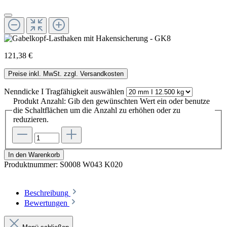
121,38 €
Preise inkl. MwSt. zzgl. Versandkosten
Nenndicke I Tragfähigkeit
auswählen
Produkt Anzahl: Gib den gewünschten Wert ein oder benutze
die Schaltflächen um die Anzahl zu erhöhen oder zu
reduzieren.
In den Warenkorb
Produktnummer:
S0008 W043 K020
Beschreibung
Bewertungen