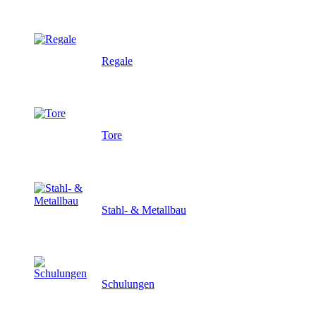
Regale
Tore
Stahl- & Metallbau
Schulungen