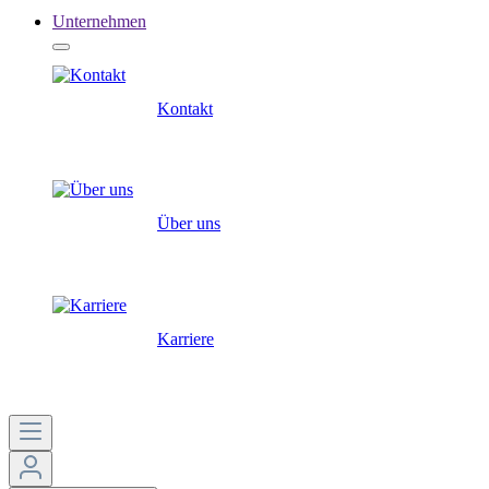
Unternehmen
Kontakt
Über uns
Karriere