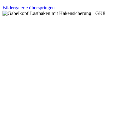
Bildergalerie überspringen