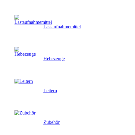
Lastaufnahmemittel
Hebezeuge
Leitern
Zubehör