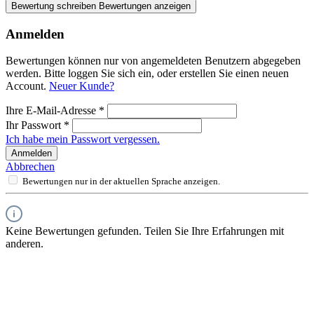
Bewertung schreiben
Bewertungen anzeigen
Anmelden
Bewertungen können nur von angemeldeten Benutzern abgegeben
werden. Bitte loggen Sie sich ein, oder erstellen Sie einen neuen
Account.
Neuer Kunde?
Ihre E-Mail-Adresse
*
Ihr Passwort
*
Ich habe mein Passwort vergessen.
Anmelden
Abbrechen
Bewertungen nur in der aktuellen Sprache anzeigen.
Keine Bewertungen gefunden. Teilen Sie Ihre Erfahrungen mit
anderen.