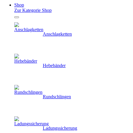
Shop
Zur Kategorie Shop
Anschlagketten
Hebebänder
Rundschlingen
Ladungssicherung