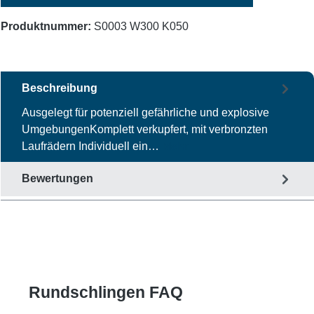
Produktnummer:
S0003 W300 K050
Beschreibung
Ausgelegt für potenziell gefährliche und explosive
UmgebungenKomplett verkupfert, mit verbronzten
Laufrädern Individuell ein…
Mehr
Bewertungen
Rundschlingen FAQ