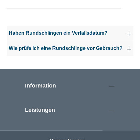
Haben Rundschlingen ein Verfallsdatum?
Wie prüfe ich eine Rundschlinge vor Gebrauch?
Information
Leistungen