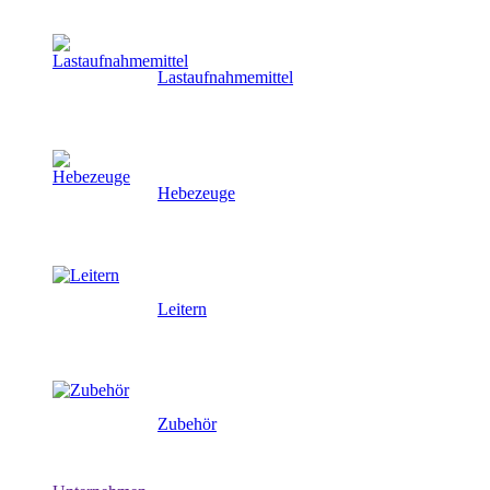
Lastaufnahmemittel
Hebezeuge
Leitern
Zubehör