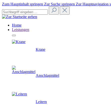
Zum Hauptinhalt springen
Zur Suche springen
Zur Hauptnavigation 
Home
Leistungen
Krane
Anschlagmittel
Leitern