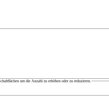
chaltflächen um die Anzahl zu erhöhen oder zu reduzieren.