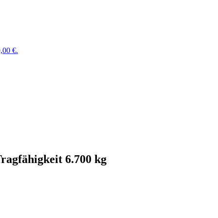
,00 €.
ragfähigkeit 6.700 kg