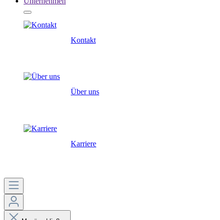
Unternehmen
Kontakt
Über uns
Karriere