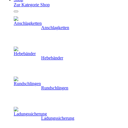
Zur Kategorie Shop
Anschlagketten
Hebebänder
Rundschlingen
Ladungssicherung