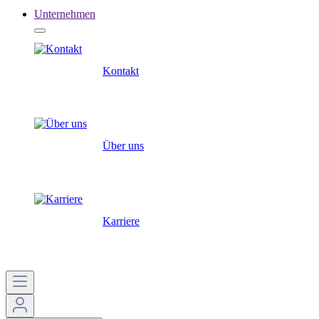
Unternehmen
Kontakt
Über uns
Karriere