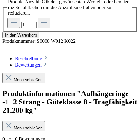
Produkt Anzahl: Gib den gewünschten Wert ein oder benutze
die Schaltflächen um die Anzahl zu erhöhen oder zu
reduzieren.
In den Warenkorb
Produktnummer:
S0008 W012 K022
Beschreibung
Bewertungen
Menü schließen
Produktinformationen "Aufhängeringe
-1+2 Strang - Güteklasse 8 - Tragfähigkeit
21.200 kg"
Menü schließen
0 von 0 Bewertungen