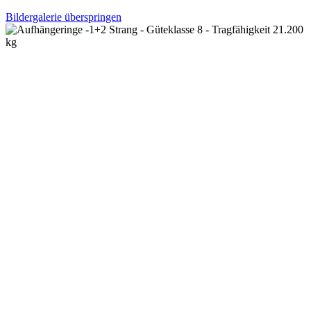
Bildergalerie überspringen