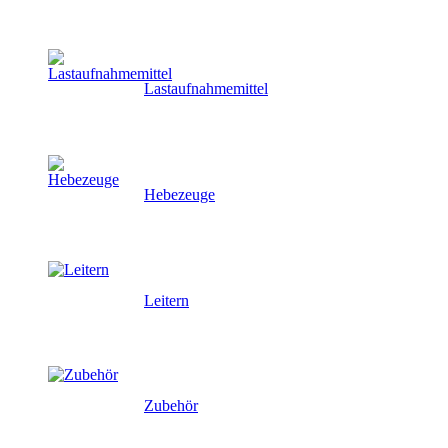
Lastaufnahmemittel
Hebezeuge
Leitern
Zubehör