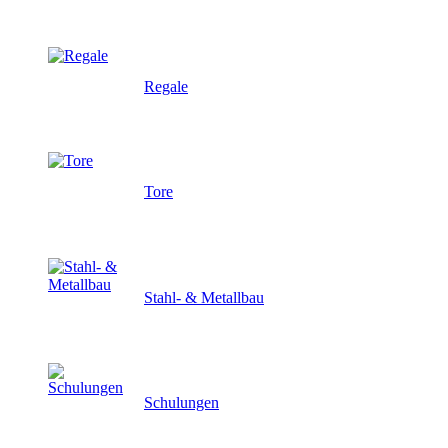
Regale
Tore
Stahl- & Metallbau
Schulungen