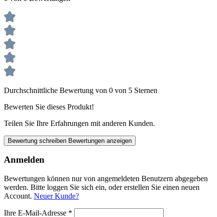
Durchschnittliche Bewertung von 0 von 5 Sternen
Bewerten Sie dieses Produkt!
Teilen Sie Ihre Erfahrungen mit anderen Kunden.
Bewertung schreiben
Bewertungen anzeigen
Anmelden
Bewertungen können nur von angemeldeten Benutzern abgegeben
werden. Bitte loggen Sie sich ein, oder erstellen Sie einen neuen
Account.
Neuer Kunde?
Ihre E-Mail-Adresse
*