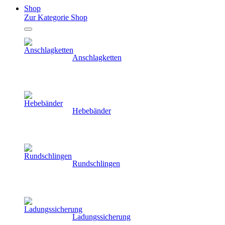
Shop
Zur Kategorie Shop
Anschlagketten
Hebebänder
Rundschlingen
Ladungssicherung