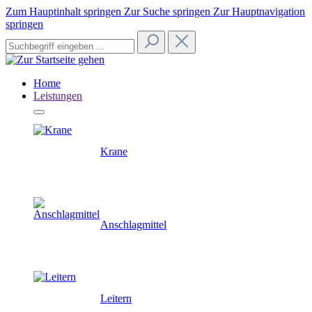
Zum Hauptinhalt springen
Zur Suche springen
Zur Hauptnavigation
springen
Home
Leistungen
Krane
Anschlagmittel
Leitern