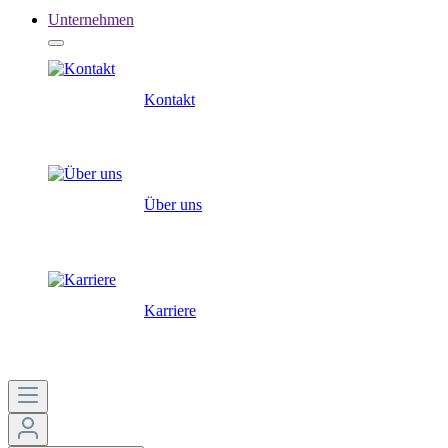
Unternehmen
Kontakt
Über uns
Karriere