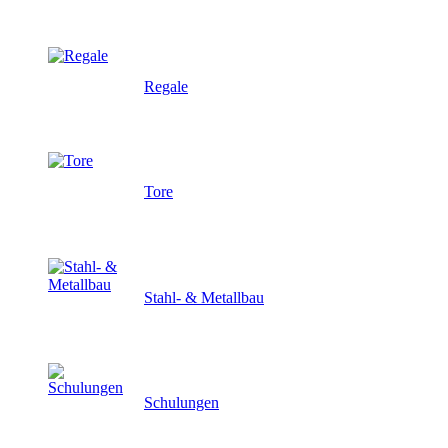
Regale
Tore
Stahl- & Metallbau
Schulungen