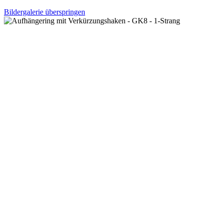
Bildergalerie überspringen