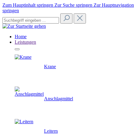
Zum Hauptinhalt springen
Zur Suche springen
Zur Hauptnavigation
springen
Home
Leistungen
Krane
Anschlagmittel
Leitern