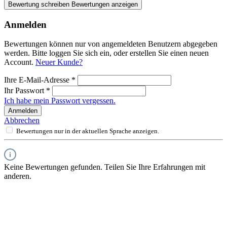
Bewertung schreiben
Bewertungen anzeigen
Anmelden
Bewertungen können nur von angemeldeten Benutzern abgegeben
werden. Bitte loggen Sie sich ein, oder erstellen Sie einen neuen
Account.
Neuer Kunde?
Ihre E-Mail-Adresse
*
Ihr Passwort
*
Ich habe mein Passwort vergessen.
Anmelden
Abbrechen
Bewertungen nur in der aktuellen Sprache anzeigen.
Keine Bewertungen gefunden. Teilen Sie Ihre Erfahrungen mit
anderen.