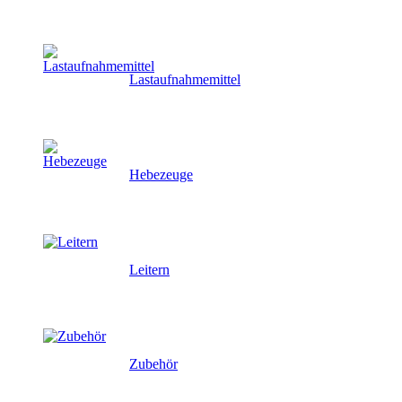
Lastaufnahmemittel
Hebezeuge
Leitern
Zubehör