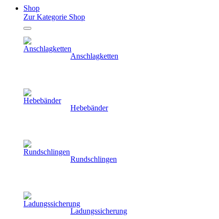
Shop
Zur Kategorie Shop
Anschlagketten
Hebebänder
Rundschlingen
Ladungssicherung