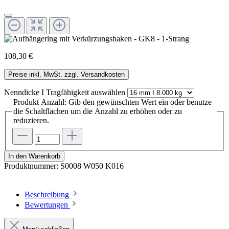
108,30 €
Preise inkl. MwSt. zzgl. Versandkosten
Nenndicke I Tragfähigkeit
auswählen
Produkt Anzahl: Gib den gewünschten Wert ein oder benutze
die Schaltflächen um die Anzahl zu erhöhen oder zu
reduzieren.
In den Warenkorb
Produktnummer:
S0008 W050 K016
Beschreibung
Bewertungen