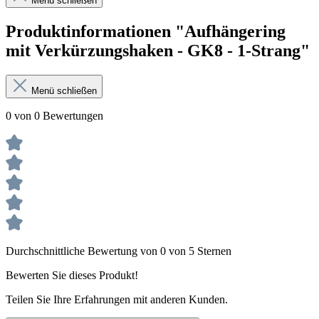
Menü schließen
Produktinformationen "Aufhängering
mit Verkürzungshaken - GK8 - 1-Strang"
Menü schließen
0 von 0 Bewertungen
Durchschnittliche Bewertung von 0 von 5 Sternen
Bewerten Sie dieses Produkt!
Teilen Sie Ihre Erfahrungen mit anderen Kunden.