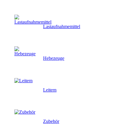
Lastaufnahmemittel
Hebezeuge
Leitern
Zubehör