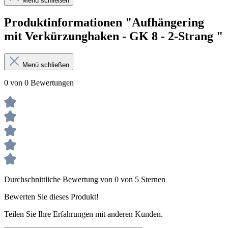
Menü schließen
Produktinformationen "Aufhängering
mit Verkürzunghaken - GK 8 - 2-Strang "
Menü schließen
0 von 0 Bewertungen
Durchschnittliche Bewertung von 0 von 5 Sternen
Bewerten Sie dieses Produkt!
Teilen Sie Ihre Erfahrungen mit anderen Kunden.