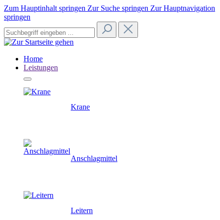
Zum Hauptinhalt springen
Zur Suche springen
Zur Hauptnavigation
springen
Home
Leistungen
Krane
Anschlagmittel
Leitern