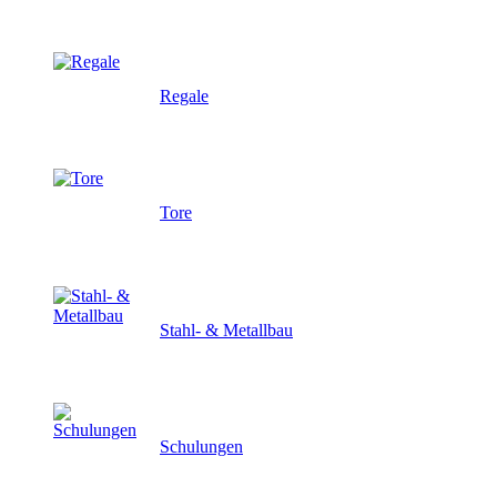
Regale
Tore
Stahl- & Metallbau
Schulungen