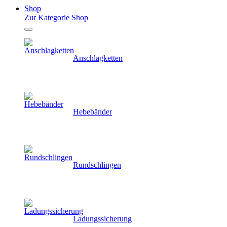
Shop
Zur Kategorie Shop
Anschlagketten
Hebebänder
Rundschlingen
Ladungssicherung