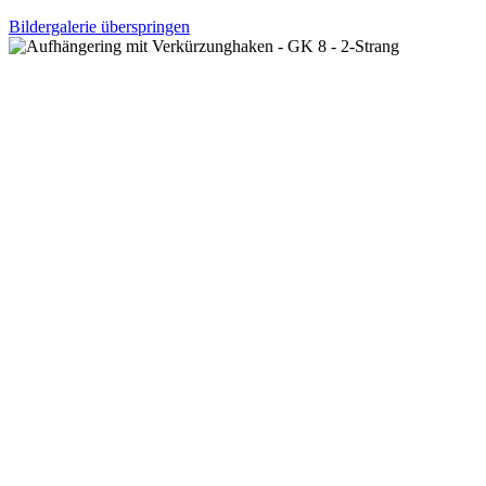
Bildergalerie überspringen