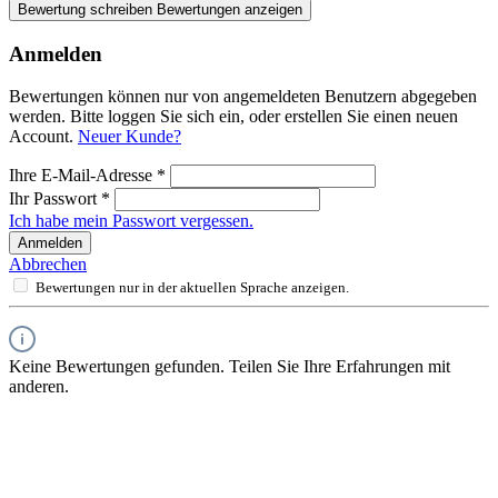
Bewertung schreiben
Bewertungen anzeigen
Anmelden
Bewertungen können nur von angemeldeten Benutzern abgegeben
werden. Bitte loggen Sie sich ein, oder erstellen Sie einen neuen
Account.
Neuer Kunde?
Ihre E-Mail-Adresse
*
Ihr Passwort
*
Ich habe mein Passwort vergessen.
Anmelden
Abbrechen
Bewertungen nur in der aktuellen Sprache anzeigen.
Keine Bewertungen gefunden. Teilen Sie Ihre Erfahrungen mit
anderen.