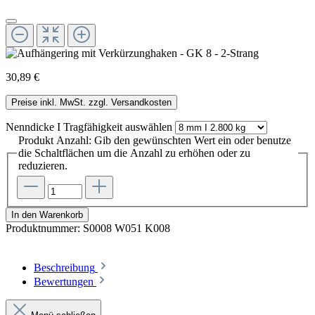
30,89 €
Preise inkl. MwSt. zzgl. Versandkosten
Nenndicke I Tragfähigkeit
auswählen
Produkt Anzahl: Gib den gewünschten Wert ein oder benutze
die Schaltflächen um die Anzahl zu erhöhen oder zu
reduzieren.
In den Warenkorb
Produktnummer:
S0008 W051 K008
Beschreibung
Bewertungen