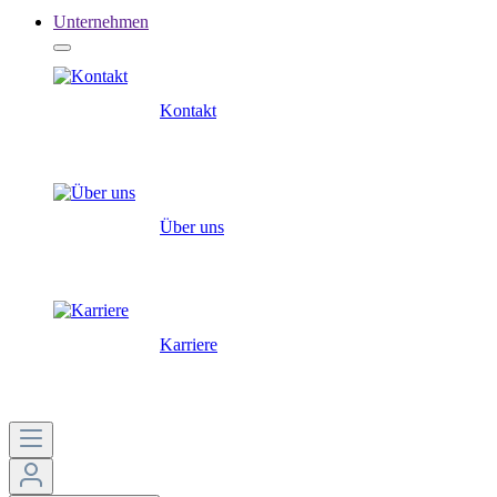
Unternehmen
Kontakt
Über uns
Karriere